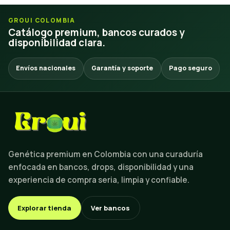
GROUI COLOMBIA
Catálogo premium, bancos curados y
disponibilidad clara.
Envíos nacionales
Garantía y soporte
Pago seguro
Genética premium en Colombia con una curaduría
enfocada en bancos, drops, disponibilidad y una
experiencia de compra seria, limpia y confiable.
Explorar tienda
Ver bancos