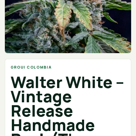
GROUI COLOMBIA
Walter White –
Vintage
Release
Handmade