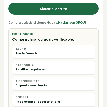
Añadir al carrito
Compra guiada si tienes dudas.
Hablar con GROUI
FICHA GROUI
Compra clara, curada y verificable.
BANCO
Exotic Genetix
CATEGORÍA
Semillas regulares
DISPONIBILIDAD
Disponible en tienda
COMPRA
Pago seguro · soporte oficial