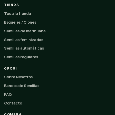
TIENDA
Toda la tienda
Esquejes / Clones
Semillas de marihuana
Semillas feminizadas
Semillas automáticas
Semillas regulares
GROUI
Sobre Nosotros
Bancos de Semillas
FAQ
Contacto
COMPRA