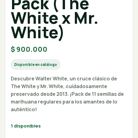
Pack (The
White x Mr.
White)
$
900.000
Disponible en catálogo
Descubre Walter White, un cruce clásico de
The White y Mr. White, cuidadosamente
preservado desde 2013. ¡Pack de 11 semillas de
marihuana regulares para los amantes de lo
auténtico!
1 disponibles