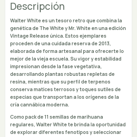
Descripción
Walter White es un tesoro retro que combina la
genética de The White y Mr. White en una edición
Vintage Release única. Estos ejemplares
proceden de una cuidada reserva de 2013,
elaborada de forma artesanal para ofrecerte lo
mejor de la vieja escuela. Su vigor y estabilidad
impresionan desde la fase vegetativa,
desarrollando plantas robustas repletas de
resina, mientras que su perfil de terpenos
conserva matices terrosos y toques sutiles de
especias que transportan a los orígenes de la
cría cannábica moderna.
Como pack de 11 semillas de marihuana
regulares, Walter White te brinda la oportunidad
de explorar diferentes fenotipos y seleccionar