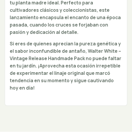
tu planta madre ideal. Perfecto para
cultivadores clásicos y coleccionistas, este
lanzamiento encapsula el encanto de una época
pasada, cuando los cruces se forjaban con
pasión y dedicación al detalle.
Si eres de quienes aprecian la pureza genética y
el sabor inconfundible de antaño, Walter White –
Vintage Release Handmade Pack no puede faltar
en tu jardín. ¡Aprovecha esta ocasión irrepetible
de experimentar el linaje original que marcó
tendencia en su momento y sigue cautivando
hoy en día!