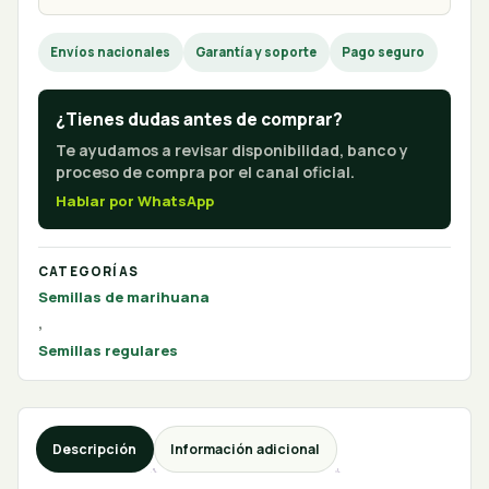
Envíos nacionales
Garantía y soporte
Pago seguro
¿Tienes dudas antes de comprar?
Te ayudamos a revisar disponibilidad, banco y
proceso de compra por el canal oficial.
Hablar por WhatsApp
CATEGORÍAS
Semillas de marihuana
,
Semillas regulares
Descripción
Información adicional