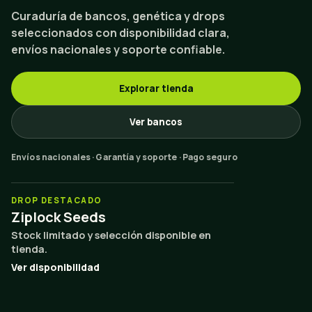
Curaduría de bancos, genética y drops
seleccionados con disponibilidad clara,
envíos nacionales y soporte confiable.
Explorar tienda
Ver bancos
Envíos nacionales · Garantía y soporte · Pago seguro
DROP DESTACADO
Ziplock Seeds
Stock limitado y selección disponible en
tienda.
Ver disponibilidad