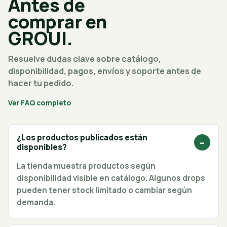
Antes de
comprar en
GROUI.
Resuelve dudas clave sobre catálogo,
disponibilidad, pagos, envíos y soporte antes de
hacer tu pedido.
Ver FAQ completo
¿Los productos publicados están
disponibles?
La tienda muestra productos según
disponibilidad visible en catálogo. Algunos drops
pueden tener stock limitado o cambiar según
demanda.