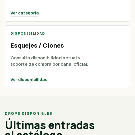
Ver categoría
DISPONIBILIDAD
Esquejes / Clones
Consulta disponibilidad actual y
soporte de compra por canal oficial.
Ver disponibilidad
DROPS DISPONIBLES
Últimas entradas
al catálogo.