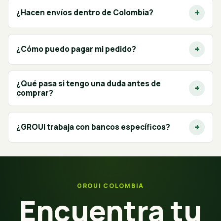
¿Hacen envíos dentro de Colombia?
¿Cómo puedo pagar mi pedido?
¿Qué pasa si tengo una duda antes de
comprar?
¿GROUI trabaja con bancos específicos?
GROUI COLOMBIA
Encuentra tu