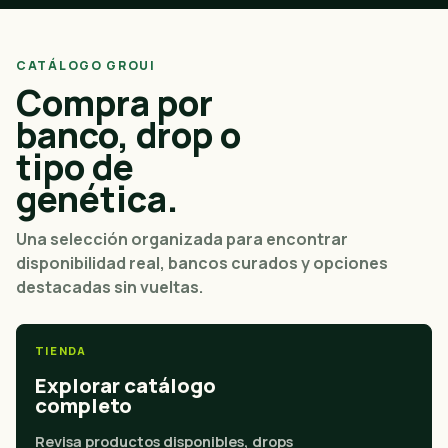
CATÁLOGO GROUI
Compra por
banco, drop o
tipo de
genética.
Una selección organizada para encontrar
disponibilidad real, bancos curados y opciones
destacadas sin vueltas.
TIENDA
Explorar catálogo
completo
Revisa productos disponibles, drops