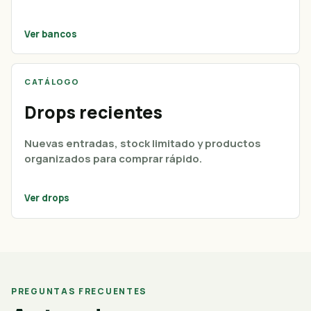
Ver bancos
CATÁLOGO
Drops recientes
Nuevas entradas, stock limitado y productos
organizados para comprar rápido.
Ver drops
PREGUNTAS FRECUENTES