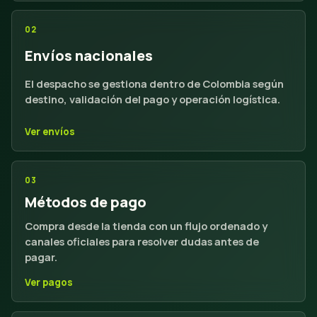
02
Envíos nacionales
El despacho se gestiona dentro de Colombia según
destino, validación del pago y operación logística.
Ver envíos
03
Métodos de pago
Compra desde la tienda con un flujo ordenado y
canales oficiales para resolver dudas antes de
pagar.
Ver pagos