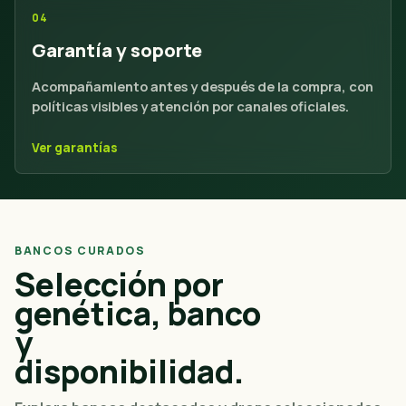
04
Garantía y soporte
Acompañamiento antes y después de la compra, con
políticas visibles y atención por canales oficiales.
Ver garantías
BANCOS CURADOS
Selección por
genética, banco
y
disponibilidad.