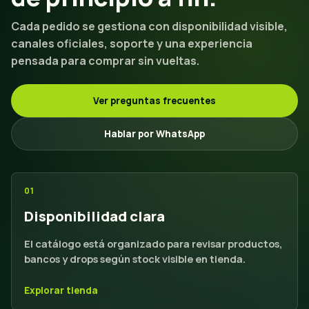
Cada pedido se gestiona con disponibilidad visible,
canales oficiales, soporte y una experiencia
pensada para comprar sin vueltas.
Ver preguntas frecuentes
Hablar por WhatsApp
01
Disponibilidad clara
El catálogo está organizado para revisar productos,
bancos y drops según stock visible en tienda.
Explorar tienda