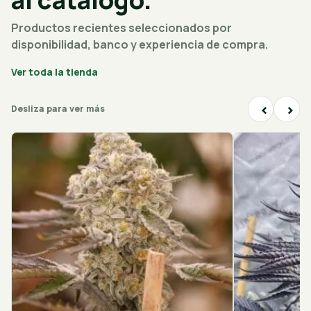
Productos recientes seleccionados por
disponibilidad, banco y experiencia de compra.
Ver toda la tienda
‹
›
Desliza para ver más