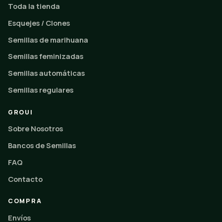
Toda la tienda
Esquejes / Clones
Semillas de marihuana
Semillas feminizadas
Semillas automáticas
Semillas regulares
GROUI
Sobre Nosotros
Bancos de Semillas
FAQ
Contacto
COMPRA
Envíos