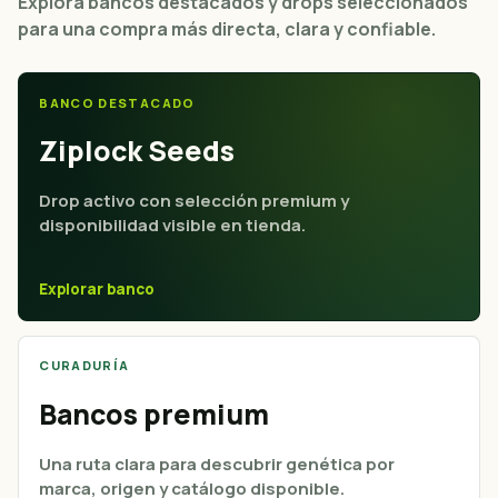
Explora bancos destacados y drops seleccionados
para una compra más directa, clara y confiable.
BANCO DESTACADO
Ziplock Seeds
Drop activo con selección premium y
disponibilidad visible en tienda.
Explorar banco
CURADURÍA
Bancos premium
Una ruta clara para descubrir genética por
marca, origen y catálogo disponible.