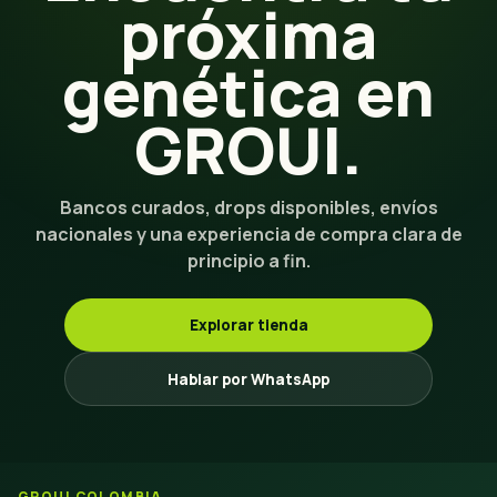
próxima
genética en
GROUI.
Bancos curados, drops disponibles, envíos
nacionales y una experiencia de compra clara de
principio a fin.
Explorar tienda
Hablar por WhatsApp
GROUI COLOMBIA