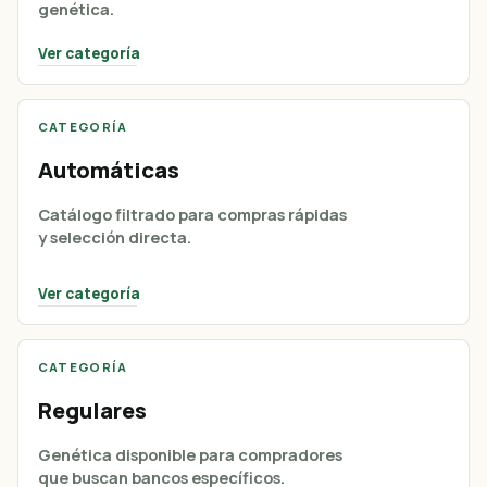
genética.
Ver categoría
CATEGORÍA
Automáticas
Catálogo filtrado para compras rápidas
y selección directa.
Ver categoría
CATEGORÍA
Regulares
Genética disponible para compradores
que buscan bancos específicos.