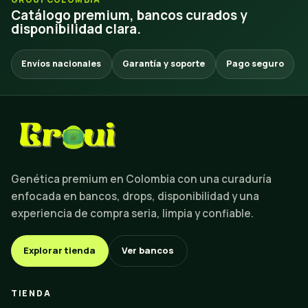
Catálogo premium, bancos curados y
disponibilidad clara.
Envíos nacionales
Garantía y soporte
Pago seguro
Genética premium en Colombia con una curaduría
enfocada en bancos, drops, disponibilidad y una
experiencia de compra seria, limpia y confiable.
Explorar tienda
Ver bancos
TIENDA