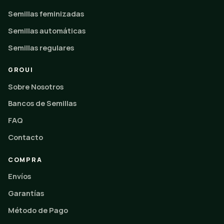
Semillas feminizadas
Semillas automáticas
Semillas regulares
GROUI
Sobre Nosotros
Bancos de Semillas
FAQ
Contacto
COMPRA
Envíos
Garantías
Método de Pago