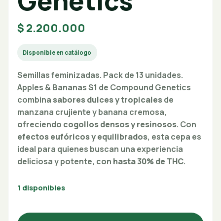
Genetics
$
2.200.000
Disponible en catálogo
Semillas feminizadas. Pack de 13 unidades.
Apples & Bananas S1 de Compound Genetics
combina
sabores dulces y tropicales
de
manzana crujiente y banana cremosa,
ofreciendo
cogollos densos y resinosos
. Con
efectos eufóricos y equilibrados
, esta cepa es
ideal para quienes buscan una experiencia
deliciosa y potente, con
hasta 30% de THC
.
1 disponibles