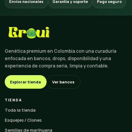
Envíos nacionales
Garantía y soporte
Pago seguro
Genética premium en Colombia con una curaduría
enfocada en bancos, drops, disponibilidad y una
experiencia de compra seria, limpia y confiable.
Explorar tienda
Ver bancos
TIENDA
Toda la tienda
Esquejes / Clones
Semillas de marihuana