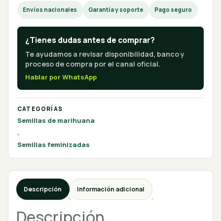
Envíos nacionales
Garantía y soporte
Pago seguro
¿Tienes dudas antes de comprar?
Te ayudamos a revisar disponibilidad, banco y
proceso de compra por el canal oficial.
Hablar por WhatsApp
CATEGORÍAS
Semillas de marihuana
,
Semillas feminizadas
Descripción
Información adicional
Descripción