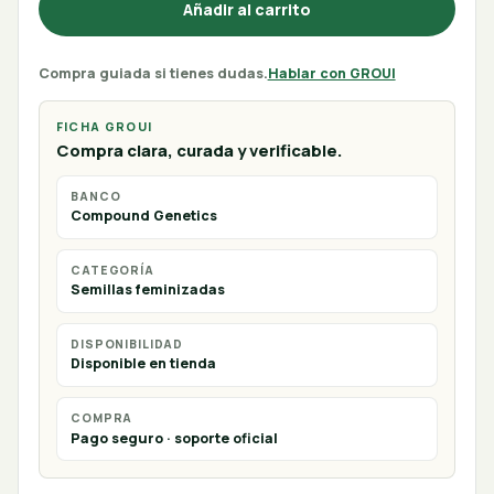
Añadir al carrito
Compra guiada si tienes dudas.
Hablar con GROUI
FICHA GROUI
Compra clara, curada y verificable.
BANCO
Compound Genetics
CATEGORÍA
Semillas feminizadas
DISPONIBILIDAD
Disponible en tienda
COMPRA
Pago seguro · soporte oficial