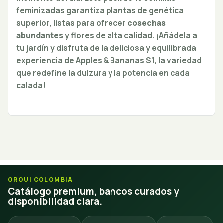
feminizadas garantiza plantas de genética
superior, listas para ofrecer
cosechas
abundantes
y flores de alta calidad. ¡Añádela a
tu jardín y disfruta de la deliciosa y equilibrada
experiencia de Apples & Bananas S1, la variedad
que redefine la dulzura y la potencia en cada
calada!
GROUI COLOMBIA
Catálogo premium, bancos curados y
disponibilidad clara.