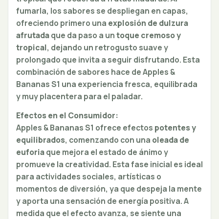
fumarla, los sabores se despliegan en capas,
ofreciendo primero una
explosión de dulzura
afrutada
que da paso a un
toque cremoso y
tropical
, dejando un retrogusto suave y
prolongado que invita a seguir disfrutando. Esta
combinación de sabores hace de Apples &
Bananas S1 una experiencia fresca, equilibrada
y muy placentera para el paladar.
Efectos en el Consumidor:
Apples & Bananas S1 ofrece efectos
potentes y
equilibrados
, comenzando con una
oleada de
euforia
que mejora el estado de ánimo y
promueve la creatividad. Esta fase inicial es ideal
para actividades sociales, artísticas o
momentos de diversión, ya que despeja la mente
y aporta una sensación de energía positiva. A
medida que el efecto avanza, se siente una