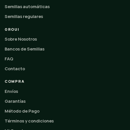
Semillas automáticas
Semillas regulares
GROUI
Sobre Nosotros
Bancos de Semillas
FAQ
Contacto
COMPRA
Envíos
Garantías
Método de Pago
Términos y condiciones