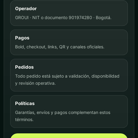
Operador
GROUI · NIT o documento 901974280 · Bogotá.
Pagos
Bold, checkout, links, QR y canales oficiales.
Pedidos
Todo pedido está sujeto a validación, disponibilidad
y revisión operativa.
Políticas
Garantías, envíos y pagos complementan estos
términos.