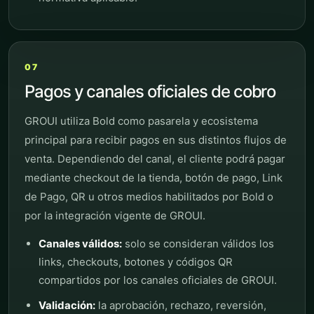
07
Pagos y canales oficiales de cobro
GROUI utiliza Bold como pasarela y ecosistema
principal para recibir pagos en sus distintos flujos de
venta. Dependiendo del canal, el cliente podrá pagar
mediante checkout de la tienda, botón de pago, Link
de Pago, QR u otros medios habilitados por Bold o
por la integración vigente de GROUI.
Canales válidos:
solo se consideran válidos los
links, checkouts, botones y códigos QR
compartidos por los canales oficiales de GROUI.
Validación:
la aprobación, rechazo, reversión,