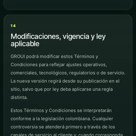
14
Modificaciones, vigencia y ley
aplicable
GROUI podrá modificar estos Términos y
Condiciones para reflejar ajustes operativos,
comerciales, tecnológicos, regulatorios o de servicio.
La nueva versión regirá desde su publicación en el
sitio, salvo que por ley deba aplicarse una regla
distinta.
Estos Términos y Condiciones se interpretarán
conforme a la legislación colombiana. Cualquier
controversia se atenderá primero a través de los
canales de servicio al cliente y, cuando corresponda,