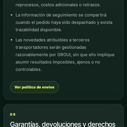
reprocesos, costos adicionales o retrasos.
La información de seguimiento se compartirá
cuando el pedido haya sido despachado y exista
trazabilidad disponible.
Las novedades atribuibles a terceros
transportadores serán gestionadas
razonablemente por GROUI, sin que ello implique
asumir resultados imposibles, ajenos o no
controlables.
Ver política de envíos
09
Garantías, devoluciones y derechos