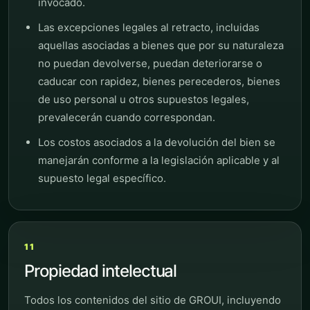
invocado.
Las excepciones legales al retracto, incluidas
aquellas asociadas a bienes que por su naturaleza
no puedan devolverse, puedan deteriorarse o
caducar con rapidez, bienes perecederos, bienes
de uso personal u otros supuestos legales,
prevalecerán cuando correspondan.
Los costos asociados a la devolución del bien se
manejarán conforme a la legislación aplicable y al
supuesto legal específico.
11
Propiedad intelectual
Todos los contenidos del sitio de GROUI, incluyendo