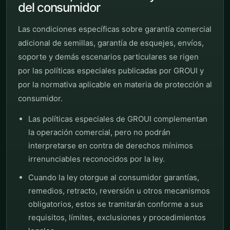
del consumidor
Las condiciones específicas sobre garantía comercial
adicional de semillas, garantía de esquejes, envíos,
soporte y demás escenarios particulares se rigen
por las políticas especiales publicadas por GROUI y
por la normativa aplicable en materia de protección al
consumidor.
Las políticas especiales de GROUI complementan
la operación comercial, pero no podrán
interpretarse en contra de derechos mínimos
irrenunciables reconocidos por la ley.
Cuando la ley otorgue al consumidor garantías,
remedios, retracto, reversión u otros mecanismos
obligatorios, estos se tramitarán conforme a sus
requisitos, límites, exclusiones y procedimientos