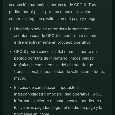
aceptación automática por parte de GROUI. Todo
pedido podrá pasar por una etapa de revisión
comercial, logística, validación del pago y riesgo.
Un pedido solo se entenderá formalmente
aceptado cuando GROUI lo confirme o cuando
entre efectivamente en proceso operativo.
GROUI podrá cancelar total o parcialmente un
pedido por falta de inventario, imposibilidad
logística, inconsistencias del cliente, riesgo
transaccional, imposibilidad de validación o fuerza
mayor.
En caso de cancelación imputable a
indisponibilidad o imposibilidad operativa, GROUI
informará al cliente el manejo correspondiente de
los valores pagados según el medio de pago y la
normativa aplicable.