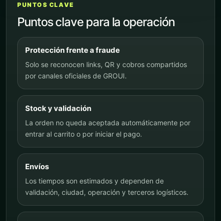
PUNTOS CLAVE
Puntos clave para la operación
Protección frente a fraude
Solo se reconocen links, QR y cobros compartidos
por canales oficiales de GROUI.
Stock y validación
La orden no queda aceptada automáticamente por
entrar al carrito o por iniciar el pago.
Envíos
Los tiempos son estimados y dependen de
validación, ciudad, operación y terceros logísticos.