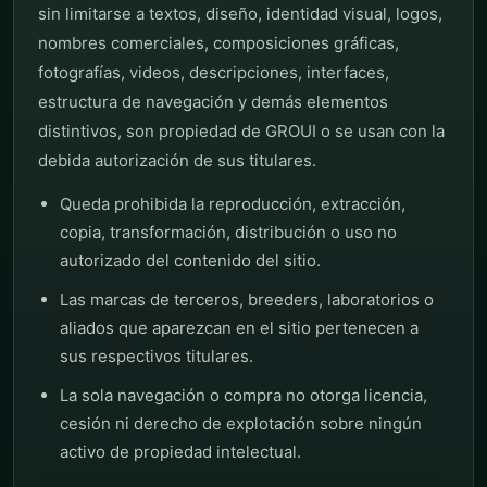
sin limitarse a textos, diseño, identidad visual, logos,
nombres comerciales, composiciones gráficas,
fotografías, videos, descripciones, interfaces,
estructura de navegación y demás elementos
distintivos, son propiedad de GROUI o se usan con la
debida autorización de sus titulares.
Queda prohibida la reproducción, extracción,
copia, transformación, distribución o uso no
autorizado del contenido del sitio.
Las marcas de terceros, breeders, laboratorios o
aliados que aparezcan en el sitio pertenecen a
sus respectivos titulares.
La sola navegación o compra no otorga licencia,
cesión ni derecho de explotación sobre ningún
activo de propiedad intelectual.