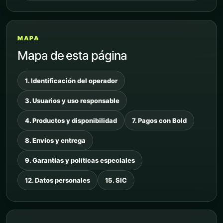
MAPA
Mapa de esta página
1. Identificación del operador
3. Usuarios y uso responsable
4. Productos y disponibilidad
7. Pagos con Bold
8. Envíos y entrega
9. Garantías y políticas especiales
12. Datos personales
15. SIC