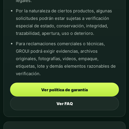
legales.
Por la naturaleza de ciertos productos, algunas
solicitudes podrán estar sujetas a verificación
especial de estado, conservación, integridad,
trazabilidad, apertura, uso o deterioro.
Para reclamaciones comerciales o técnicas,
GROUI podrá exigir evidencias, archivos
originales, fotografías, videos, empaque,
etiquetas, lote y demás elementos razonables de
verificación.
Ver política de garantía
Ver FAQ