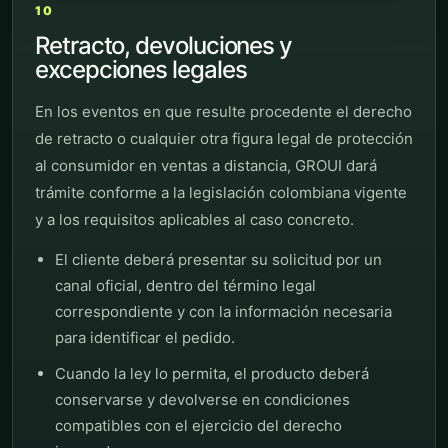
10
Retracto, devoluciones y
excepciones legales
En los eventos en que resulte procedente el derecho
de retracto o cualquier otra figura legal de protección
al consumidor en ventas a distancia, GROUI dará
trámite conforme a la legislación colombiana vigente
y a los requisitos aplicables al caso concreto.
El cliente deberá presentar su solicitud por un
canal oficial, dentro del término legal
correspondiente y con la información necesaria
para identificar el pedido.
Cuando la ley lo permita, el producto deberá
conservarse y devolverse en condiciones
compatibles con el ejercicio del derecho