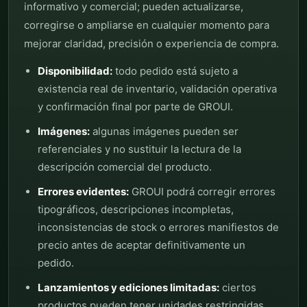
informativo y comercial; pueden actualizarse,
corregirse o ampliarse en cualquier momento para
mejorar claridad, precisión o experiencia de compra.
Disponibilidad:
todo pedido está sujeto a
existencia real de inventario, validación operativa
y confirmación final por parte de GROUI.
Imágenes:
algunas imágenes pueden ser
referenciales y no sustituir la lectura de la
descripción comercial del producto.
Errores evidentes:
GROUI podrá corregir errores
tipográficos, descripciones incompletas,
inconsistencias de stock o errores manifiestos de
precio antes de aceptar definitivamente un
pedido.
Lanzamientos y ediciones limitadas:
ciertos
productos pueden tener unidades restringidas,