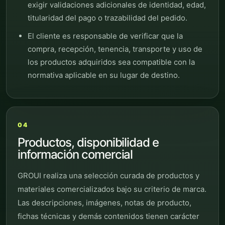
exigir validaciones adicionales de identidad, edad,
titularidad del pago o trazabilidad del pedido.
El cliente es responsable de verificar que la
compra, recepción, tenencia, transporte y uso de
los productos adquiridos sea compatible con la
normativa aplicable en su lugar de destino.
04
Productos, disponibilidad e
información comercial
GROUI realiza una selección curada de productos y
materiales comercializados bajo su criterio de marca.
Las descripciones, imágenes, notas de producto,
fichas técnicas y demás contenidos tienen carácter