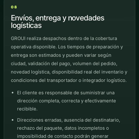
08
Envíos, entrega y novedades
logísticas
GROUI realiza despachos dentro de la cobertura
operativa disponible. Los tiempos de preparación y
entrega son estimados y pueden variar según
ciudad, validación del pago, volumen del pedido,
novedad logística, disponibilidad real del inventario y
condiciones del transportador o integrador logístico.
El cliente es responsable de suministrar una
dirección completa, correcta y efectivamente
recibible.
Direcciones erradas, ausencia del destinatario,
rechazo del paquete, datos incompletos o
imposibilidad de contacto podrán generar