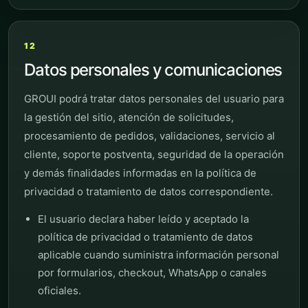
12
Datos personales y comunicaciones
GROUI podrá tratar datos personales del usuario para
la gestión del sitio, atención de solicitudes,
procesamiento de pedidos, validaciones, servicio al
cliente, soporte postventa, seguridad de la operación
y demás finalidades informadas en la política de
privacidad o tratamiento de datos correspondiente.
El usuario declara haber leído y aceptado la
política de privacidad o tratamiento de datos
aplicable cuando suministra información personal
por formularios, checkout, WhatsApp o canales
oficiales.