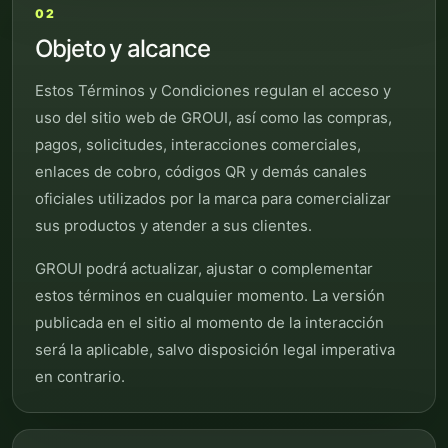
02
Objeto y alcance
Estos Términos y Condiciones regulan el acceso y
uso del sitio web de GROUI, así como las compras,
pagos, solicitudes, interacciones comerciales,
enlaces de cobro, códigos QR y demás canales
oficiales utilizados por la marca para comercializar
sus productos y atender a sus clientes.
GROUI podrá actualizar, ajustar o complementar
estos términos en cualquier momento. La versión
publicada en el sitio al momento de la interacción
será la aplicable, salvo disposición legal imperativa
en contrario.