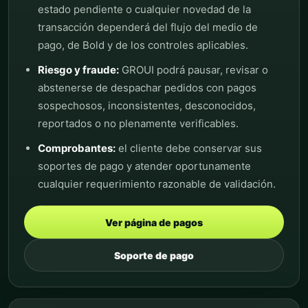
estado pendiente o cualquier novedad de la
transacción dependerá del flujo del medio de
pago, de Bold y de los controles aplicables.
Riesgo y fraude:
GROUI podrá pausar, revisar o
abstenerse de despachar pedidos con pagos
sospechosos, inconsistentes, desconocidos,
reportados o no plenamente verificables.
Comprobantes:
el cliente debe conservar sus
soportes de pago y atender oportunamente
cualquier requerimiento razonable de validación.
Ver página de pagos
Soporte de pago