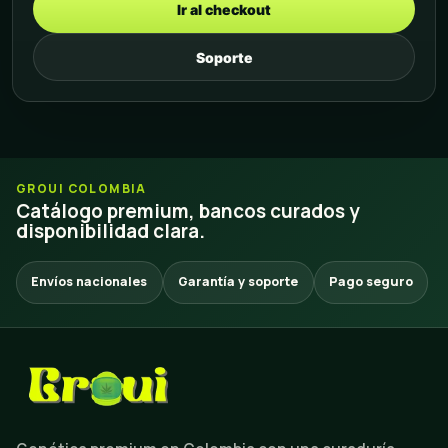
Ir al checkout
Soporte
GROUI COLOMBIA
Catálogo premium, bancos curados y
disponibilidad clara.
Envíos nacionales
Garantía y soporte
Pago seguro