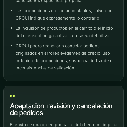
condiciones específicas propias.
Las promociones no son acumulables, salvo que
GROUI indique expresamente lo contrario.
La inclusión de productos en el carrito o el inicio
del checkout no garantiza su reserva definitiva.
GROUI podrá rechazar o cancelar pedidos
originados en errores evidentes de precio, uso
indebido de promociones, sospecha de fraude o
inconsistencias de validación.
06
Aceptación, revisión y cancelación
de pedidos
El envío de una orden por parte del cliente no implica