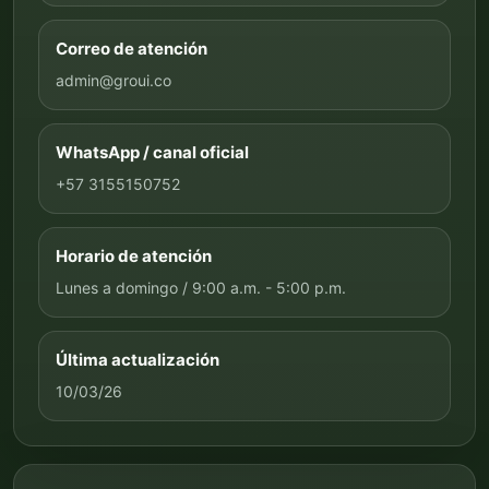
Correo de atención
admin@groui.co
WhatsApp / canal oficial
+57 3155150752
Horario de atención
Lunes a domingo / 9:00 a.m. - 5:00 p.m.
Última actualización
10/03/26