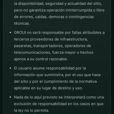
la disponibilidad, seguridad y actualidad del sitio,
pero no garantiza operación ininterrumpida o libre
de errores, caídas, demoras o contingencias
técnicas.
GROUI no será responsable por fallas atribuibles a
terceros proveedores de infraestructura,
pasarelas, transportadores, operadores de
telecomunicaciones, fuerza mayor o hechos
ajenos a su control razonable.
El usuario asume responsabilidad por la
información que suministra, por el uso que hace
del sitio y por el cumplimiento de la normativa
aplicable en su lugar de destino y uso.
Nada de lo aquí previsto se interpretará como una
exclusión de responsabilidad en los casos en que
la ley no lo permita.