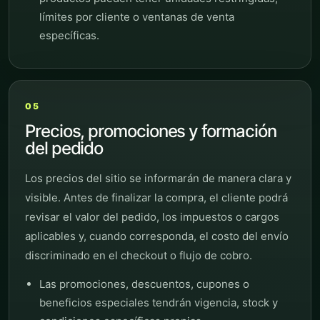
límites por cliente o ventanas de venta
específicas.
05
Precios, promociones y formación
del pedido
Los precios del sitio se informarán de manera clara y
visible. Antes de finalizar la compra, el cliente podrá
revisar el valor del pedido, los impuestos o cargos
aplicables y, cuando corresponda, el costo del envío
discriminado en el checkout o flujo de cobro.
Las promociones, descuentos, cupones o
beneficios especiales tendrán vigencia, stock y