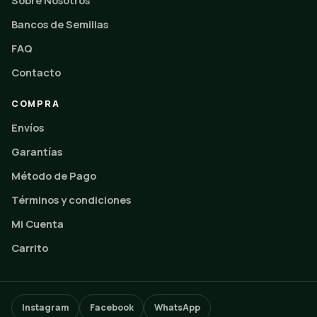
Sobre Nosotros
Bancos de Semillas
FAQ
Contacto
COMPRA
Envíos
Garantías
Método de Pago
Términos y condiciones
Mi Cuenta
Carrito
Instagram
Facebook
WhatsApp