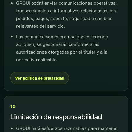
GROUI podrá enviar comunicaciones operativas,
transaccionales o informativas relacionadas con
pedidos, pagos, soporte, seguridad o cambios
relevantes del servicio.
Las comunicaciones promocionales, cuando
apliquen, se gestionarán conforme a las
autorizaciones otorgadas por el titular y a la
normativa aplicable.
Ver política de privacidad
13
Limitación de responsabilidad
GROUI hará esfuerzos razonables para mantener