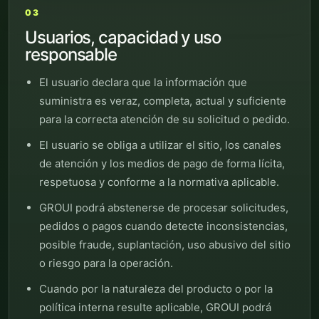
03
Usuarios, capacidad y uso
responsable
El usuario declara que la información que
suministra es veraz, completa, actual y suficiente
para la correcta atención de su solicitud o pedido.
El usuario se obliga a utilizar el sitio, los canales
de atención y los medios de pago de forma lícita,
respetuosa y conforme a la normativa aplicable.
GROUI podrá abstenerse de procesar solicitudes,
pedidos o pagos cuando detecte inconsistencias,
posible fraude, suplantación, uso abusivo del sitio
o riesgo para la operación.
Cuando por la naturaleza del producto o por la
política interna resulte aplicable, GROUI podrá