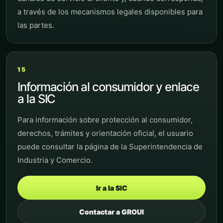
a través de los mecanismos legales disponibles para
las partes.
15
Información al consumidor y enlace
a la SIC
Para información sobre protección al consumidor,
derechos, trámites y orientación oficial, el usuario
puede consultar la página de la Superintendencia de
Industria y Comercio.
Ir a la SIC
Contactar a GROUI