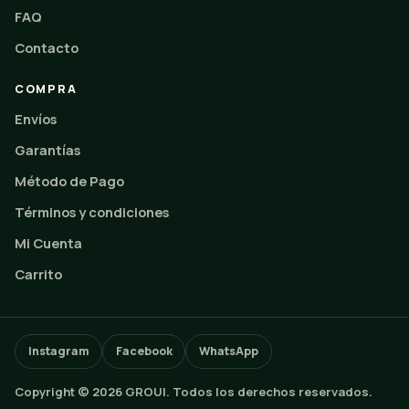
FAQ
Contacto
COMPRA
Envíos
Garantías
Método de Pago
Términos y condiciones
Mi Cuenta
Carrito
Instagram
Facebook
WhatsApp
Copyright © 2026 GROUI. Todos los derechos reservados.