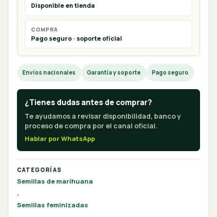
Disponible en tienda
COMPRA
Pago seguro · soporte oficial
Envíos nacionales
Garantía y soporte
Pago seguro
¿Tienes dudas antes de comprar?
Te ayudamos a revisar disponibilidad, banco y
proceso de compra por el canal oficial.
Hablar por WhatsApp
CATEGORÍAS
Semillas de marihuana
,
Semillas feminizadas