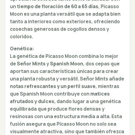
un
tiempo de floración de 60 a 65 días
, Picasso
Moon es una planta versátil que se adapta bien
tanto a interiores como exteriores, ofreciendo
cosechas generosas de cogollos densos y
coloridos.
Genética:
La genética de Picasso Moon combina lo mejor
de
Señor Mints
y
Spanish Moon
, dos cepas que
aportan sus características únicas para crear
una planta robusta y versátil. Señor Mints añade
notas refrescantes y un perfil suave
, mientras
que Spanish Moon contribuye con
matices
afrutados y dulces
, dando lugar a una genética
equilibrada que produce flores densas y
resinosas con una estructura media a alta. Esta
fusión asegura que Picasso Moon no solo sea
visualmente atractiva, sino que también ofrezca