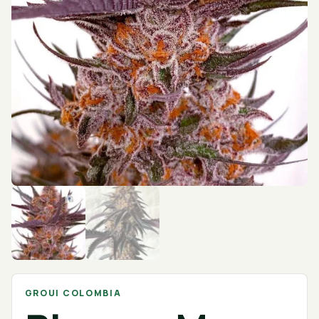
GROUI COLOMBIA