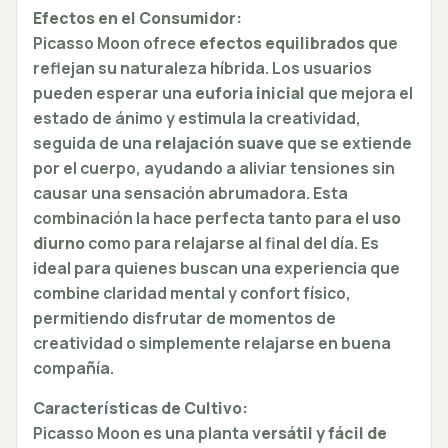
Efectos en el Consumidor:
Picasso Moon ofrece
efectos equilibrados
que
reflejan su naturaleza híbrida. Los usuarios
pueden esperar una
euforia inicial
que mejora el
estado de ánimo y estimula la creatividad,
seguida de una
relajación suave
que se extiende
por el cuerpo, ayudando a aliviar tensiones sin
causar una sensación abrumadora. Esta
combinación la hace perfecta tanto para el
uso
diurno
como para relajarse al final del día. Es
ideal para quienes buscan una experiencia que
combine claridad mental y confort físico,
permitiendo disfrutar de momentos de
creatividad o simplemente relajarse en buena
compañía.
Características de Cultivo:
Picasso Moon es una planta
versátil y fácil de