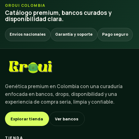
GROUI COLOMBIA
Catálogo premium, bancos curados y
disponibilidad clara.
Envíos nacionales
Garantía y soporte
Pago seguro
Genética premium en Colombia con una curaduría
enfocada en bancos, drops, disponibilidad y una
experiencia de compra seria, limpia y confiable.
Explorar tienda
Ver bancos
TIENDA