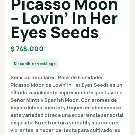
Picasso Moon
– Lovin’ In Her
Eyes Seeds
$
748.000
Disponible en catálogo
Semillas Regulares. Pack de 6 unidades.
Picasso Moon de Lovin’ In Her Eyes Seeds es un
híbrido visualmente impresionante que fusiona
Señor Mints
y
Spanish Moon
. Con aromas de
bayas dulces, mentol y toques de cheesecake
,
esta variedad ofrece una experiencia sensorial
exquisita. Su estructura versátil y sus colores
vibrantes la hacen perfecta para cultivadores