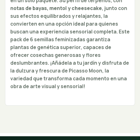
en un solo paquete. Su perfil de terpenos, con
notas de bayas, mentol y cheesecake
, junto con
sus efectos equilibrados y relajantes, la
convierten en una opción ideal para quienes
buscan una experiencia sensorial completa. Este
pack de 6 semillas feminizadas garantiza
plantas de genética superior, capaces de
ofrecer cosechas generosas y flores
deslumbrantes. ¡Añádela a tu jardín y disfruta de
la dulzura y frescura de Picasso Moon, la
variedad que transforma cada momento en una
obra de arte visual y sensorial!