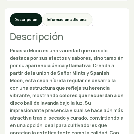
Descripción
Información adicional
Descripción
Picasso Moon es una variedad que no solo
destaca por sus efectos y sabores, sino también
por su
apariencia única y llamativa
. Creada a
partir de la unión de
Señor Mints
y
Spanish
Moon
, esta cepa híbrida regular se desarrolla
con una estructura que refleja su herencia
vibrante, mostrando
colores que recuerdan a un
disco ball de lavanda
bajo la luz. Su
impresionante presencia visual se hace aún más
atractiva tras el secado y curado, convirtiéndola
en una opción ideal para cultivadores que
aprecian la estética tanto como la calidad. Con