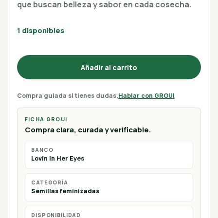
que buscan belleza y sabor en cada cosecha.
1 disponibles
Añadir al carrito
Compra guiada si tienes dudas.
Hablar con GROUI
FICHA GROUI
Compra clara, curada y verificable.
BANCO
Lovin In Her Eyes
CATEGORÍA
Semillas feminizadas
DISPONIBILIDAD