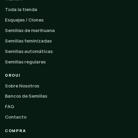
Toda la tienda
Esquejes / Clones
Semillas de marihuana
Semillas feminizadas
Semillas automáticas
Semillas regulares
GROUI
Sobre Nosotros
Bancos de Semillas
FAQ
Contacto
COMPRA