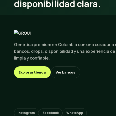
disponibilidad clara.
Genética premium en Colombia con una curaduría
bancos, drops, disponibilidad y una experiencia de
limpia y confiable.
Explorar tienda
Ver bancos
Instagram
Facebook
WhatsApp