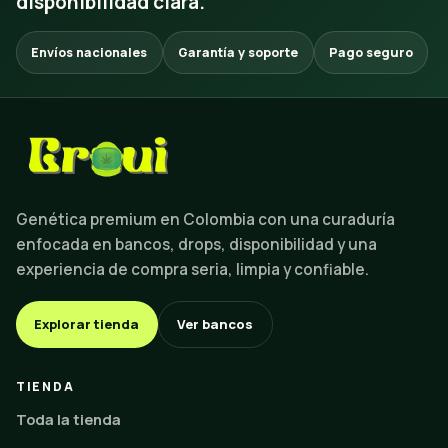
disponibilidad clara.
Envíos nacionales
Garantía y soporte
Pago seguro
Genética premium en Colombia con una curaduría
enfocada en bancos, drops, disponibilidad y una
experiencia de compra seria, limpia y confiable.
Explorar tienda
Ver bancos
TIENDA
Toda la tienda