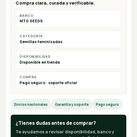
Compra clara, curada y verificable.
BANCO
MTG SEEDS
CATEGORÍA
Semillas feminizadas
DISPONIBILIDAD
Disponible en tienda
COMPRA
Pago seguro · soporte oficial
Envíos nacionales
Garantía y soporte
Pago seguro
¿Tienes dudas antes de comprar?
Te ayudamos a revisar disponibilidad, banco y