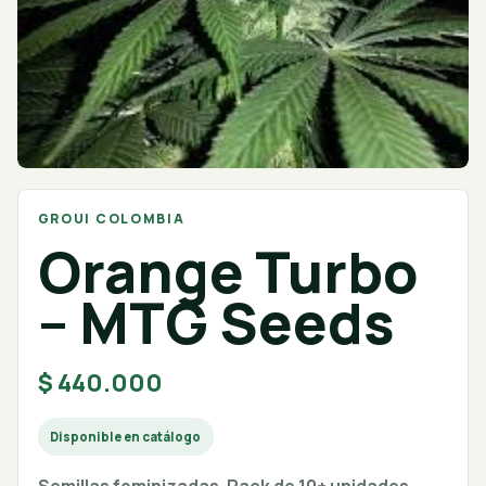
GROUI COLOMBIA
Orange Turbo
– MTG Seeds
$
440.000
Disponible en catálogo