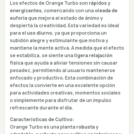
Los efectos de Orange Turbo son
rápidos y
energizantes
, comenzando con una
oleada de
euforia
que mejora el estado de ánimo y
despierta la creatividad. Esta variedad es ideal
para el
uso diurno
, ya que proporciona un
subidón alegre y estimulante que motiva y
mantiene la mente activa. A medida que el efecto
se estabiliza, se siente una
ligera relajación
física
que ayuda a aliviar tensiones sin causar
pesadez, permitiendo al usuario mantenerse
enfocado y productivo. Esta combinación de
efectos la convierte en una excelente opción
para actividades creativas, momentos sociales
o simplemente para disfrutar de un impulso
refrescante durante el día.
Características de Cultivo:
Orange Turbo es una planta
robusta y