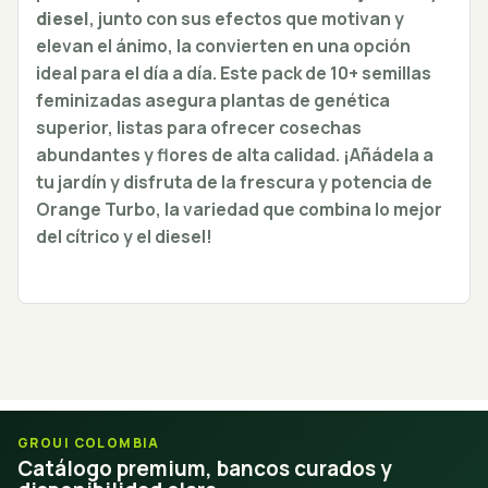
diesel
, junto con sus efectos que motivan y
elevan el ánimo, la convierten en una opción
ideal para el día a día. Este pack de 10+ semillas
feminizadas asegura plantas de genética
superior, listas para ofrecer cosechas
abundantes y flores de alta calidad. ¡Añádela a
tu jardín y disfruta de la frescura y potencia de
Orange Turbo, la variedad que combina lo mejor
del cítrico y el diesel!
GROUI COLOMBIA
Catálogo premium, bancos curados y