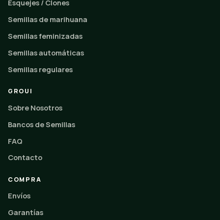
Esquejes / Clones
Semillas de marihuana
Semillas feminizadas
Semillas automáticas
Semillas regulares
GROUI
Sobre Nosotros
Bancos de Semillas
FAQ
Contacto
COMPRA
Envíos
Garantías