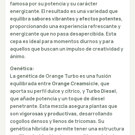
famosa por su potencia y su carácter
energizante. El resultado es una variedad que
equilibra
sabores vibrantes y efectos potentes
,
proporcionando una experiencia refrescante y
energizante que no pasa desapercibida. Esta
cepa es ideal para momentos diurnos y para
aquellos que buscan un impulso de creatividad y
ánimo.
Genética:
La genética de Orange Turbo es una fusión
equilibrada entre
Orange Creamsicle
, que
aporta su perfil dulce y cítrico, y
Turbo Diesel
,
que añade potencia y un toque de diesel
penetrante. Esta mezcla asegura plantas que
son
vigorosas y productivas
, desarrollando
cogollos densos y llenos de tricomas. Su
genética híbrida le permite tener una estructura