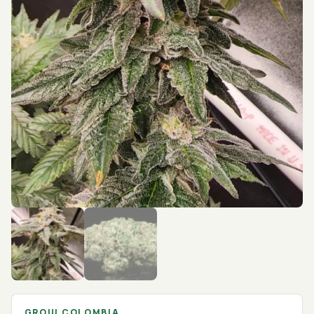
GROUI COLOMBIA