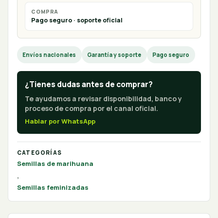
COMPRA
Pago seguro · soporte oficial
Envíos nacionales
Garantía y soporte
Pago seguro
¿Tienes dudas antes de comprar?
Te ayudamos a revisar disponibilidad, banco y
proceso de compra por el canal oficial.
Hablar por WhatsApp
CATEGORÍAS
Semillas de marihuana
,
Semillas feminizadas