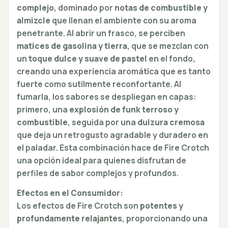
complejo
, dominado por
notas de combustible y
almizcle
que llenan el ambiente con su aroma
penetrante. Al abrir un frasco, se perciben
matices de gasolina y tierra
, que se mezclan con
un
toque dulce y suave de pastel
en el fondo,
creando una experiencia aromática que es tanto
fuerte como sutilmente reconfortante. Al
fumarla, los sabores se despliegan en capas:
primero, una
explosión de funk terroso y
combustible
, seguida por una
dulzura cremosa
que deja un retrogusto agradable y duradero en
el paladar. Esta combinación hace de Fire Crotch
una opción ideal para quienes disfrutan de
perfiles de sabor complejos y profundos.
Efectos en el Consumidor:
Los efectos de Fire Crotch son
potentes y
profundamente relajantes
, proporcionando una