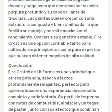
densos y pegajosos que destacan por su color
púrpura profundo y su capa brillante de
tricomas. Las plantas suelen crecer con una
estructura compacta y bien ramificada, lo que
facilita su manejo y permite maximizar el
rendimiento. Gracias a su genética estable, Fire
Crotch es una opción confiable tanto para
cultivadores principiantes como para expertos
que buscan obtener cogollos de alta calidad.
Conclusión:
Fire Crotch de Lit Farms es una variedad que
ofrece
potencia, sabor y efectos
profundamente relajantes
, perfecta para
quienes buscan una experiencia de cannabis
completa y satisfactoria. Su perfil de terpenos,
con
notas de combustible, almizcle y un toque
de pastel
, junto con sus efectos que combinan