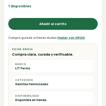
1 disponibles
Añadir al carrito
Compra guiada si tienes dudas.
Hablar con GROUI
FICHA GROUI
Compra clara, curada y verificable.
BANCO
LIT Farms
CATEGORÍA
Semillas feminizadas
DISPONIBILIDAD
Disponible en tienda