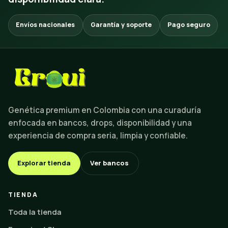
Envíos nacionales
Garantía y soporte
Pago seguro
Genética premium en Colombia con una curaduría
enfocada en bancos, drops, disponibilidad y una
experiencia de compra seria, limpia y confiable.
Explorar tienda
Ver bancos
TIENDA
Toda la tienda