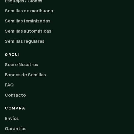
Esquejes / Clones
Semillas de marihuana
Semillas feminizadas
Semillas automáticas
Semillas regulares
GROUI
Sobre Nosotros
Bancos de Semillas
FAQ
Contacto
COMPRA
Envíos
Garantías