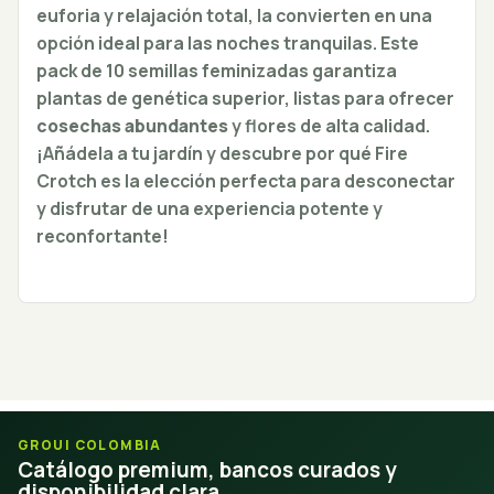
euforia y relajación total, la convierten en una
opción ideal para las noches tranquilas. Este
pack de 10 semillas feminizadas garantiza
plantas de genética superior, listas para ofrecer
cosechas abundantes
y flores de alta calidad.
¡Añádela a tu jardín y descubre por qué Fire
Crotch es la elección perfecta para desconectar
y disfrutar de una experiencia potente y
reconfortante!
GROUI COLOMBIA
Catálogo premium, bancos curados y
disponibilidad clara.