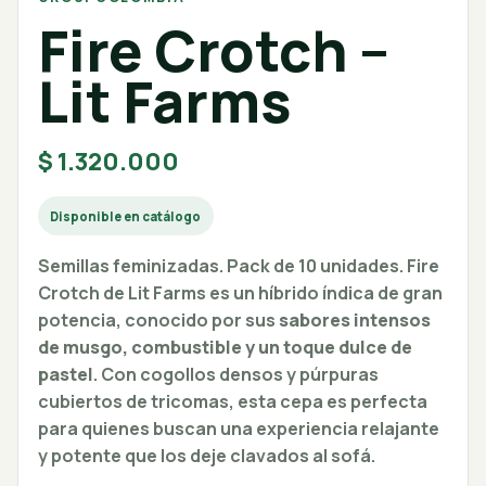
Fire Crotch –
Lit Farms
$
1.320.000
Disponible en catálogo
Semillas feminizadas. Pack de 10 unidades. Fire
Crotch de Lit Farms es un híbrido índica de gran
potencia, conocido por sus
sabores intensos
de musgo, combustible y un toque dulce de
pastel
. Con cogollos densos y púrpuras
cubiertos de tricomas, esta cepa es perfecta
para quienes buscan una experiencia relajante
y potente que los deje clavados al sofá.