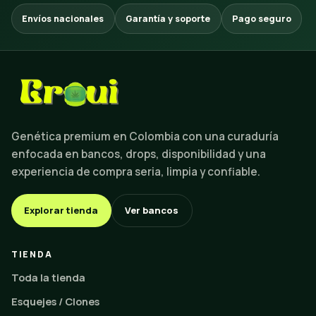
Envíos nacionales
Garantía y soporte
Pago seguro
Genética premium en Colombia con una curaduría
enfocada en bancos, drops, disponibilidad y una
experiencia de compra seria, limpia y confiable.
Explorar tienda
Ver bancos
TIENDA
Toda la tienda
Esquejes / Clones