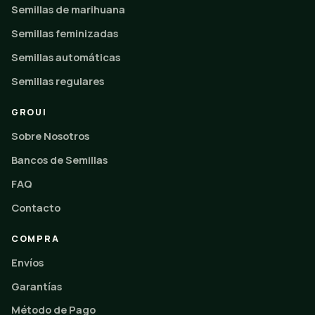
Semillas de marihuana
Semillas feminizadas
Semillas automáticas
Semillas regulares
GROUI
Sobre Nosotros
Bancos de Semillas
FAQ
Contacto
COMPRA
Envíos
Garantías
Método de Pago