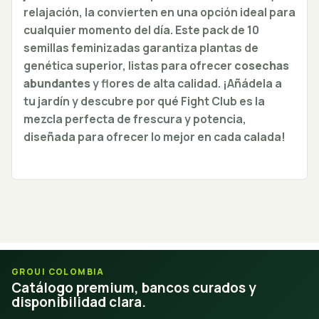
relajación, la convierten en una opción ideal para
cualquier momento del día. Este pack de 10
semillas feminizadas garantiza plantas de
genética superior, listas para ofrecer
cosechas
abundantes
y flores de alta calidad. ¡Añádela a
tu jardín y descubre por qué Fight Club es la
mezcla perfecta de frescura y potencia,
diseñada para ofrecer lo mejor en cada calada!
GROUI COLOMBIA
Catálogo premium, bancos curados y
disponibilidad clara.