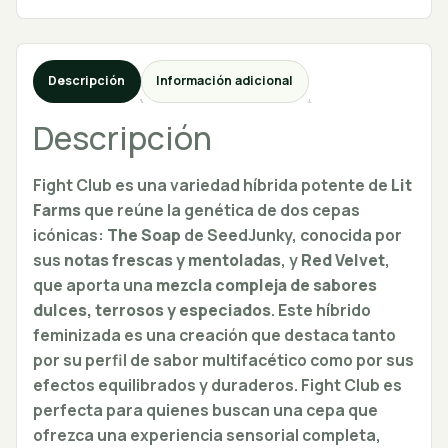
Descripción
Información adicional
Descripción
Fight Club es una variedad híbrida potente de
Lit
Farms
que reúne la genética de dos cepas
icónicas:
The Soap
de SeedJunky, conocida por
sus
notas frescas y mentoladas
, y
Red Velvet
,
que aporta una
mezcla compleja de sabores
dulces, terrosos y especiados
. Este híbrido
feminizada es una creación que destaca tanto
por su perfil de sabor multifacético como por sus
efectos equilibrados y duraderos. Fight Club es
perfecta para quienes buscan una cepa que
ofrezca una experiencia sensorial completa,