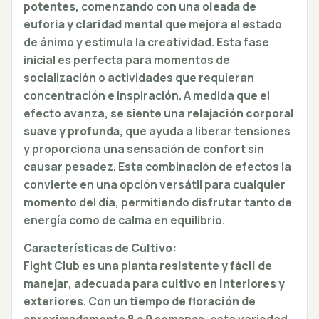
potentes
, comenzando con una
oleada de
euforia y claridad mental
que mejora el estado
de ánimo y estimula la creatividad. Esta fase
inicial es perfecta para momentos de
socialización o actividades que requieran
concentración e inspiración. A medida que el
efecto avanza, se siente una
relajación corporal
suave y profunda
, que ayuda a liberar tensiones
y proporciona una sensación de confort sin
causar pesadez. Esta combinación de efectos la
convierte en una opción versátil para cualquier
momento del día, permitiendo disfrutar tanto de
energía como de calma en equilibrio.
Características de Cultivo:
Fight Club es una planta
resistente y fácil de
manejar
, adecuada para
cultivo en interiores y
exteriores
. Con un
tiempo de floración de