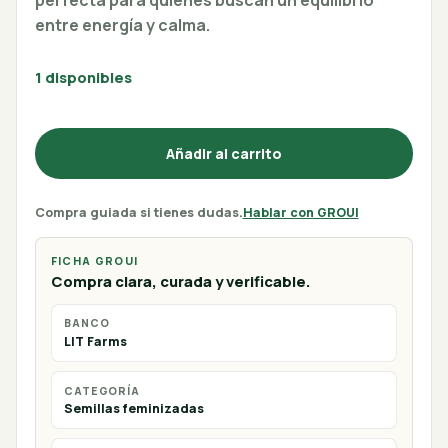
entre energía y calma.
1 disponibles
Añadir al carrito
Compra guiada si tienes dudas.
Hablar con GROUI
FICHA GROUI
Compra clara, curada y verificable.
BANCO
LIT Farms
CATEGORÍA
Semillas feminizadas