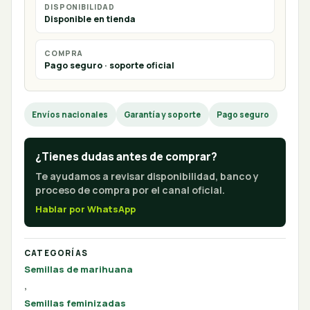
DISPONIBILIDAD
Disponible en tienda
COMPRA
Pago seguro · soporte oficial
Envíos nacionales
Garantía y soporte
Pago seguro
¿Tienes dudas antes de comprar?
Te ayudamos a revisar disponibilidad, banco y
proceso de compra por el canal oficial.
Hablar por WhatsApp
CATEGORÍAS
Semillas de marihuana
,
Semillas feminizadas