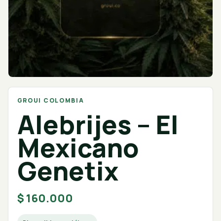
GROUI COLOMBIA
Alebrijes – El
Mexicano
Genetix
$
160.000