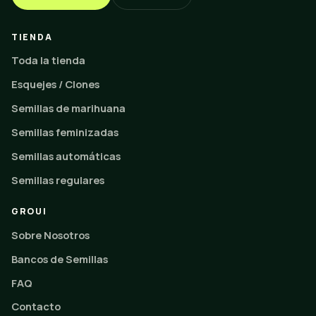
TIENDA
Toda la tienda
Esquejes / Clones
Semillas de marihuana
Semillas feminizadas
Semillas automáticas
Semillas regulares
GROUI
Sobre Nosotros
Bancos de Semillas
FAQ
Contacto