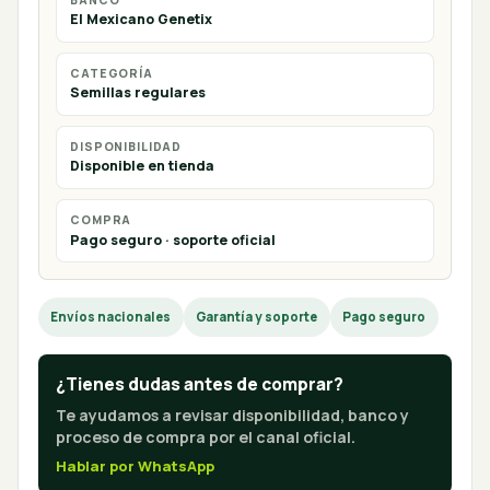
BANCO
El Mexicano Genetix
CATEGORÍA
Semillas regulares
DISPONIBILIDAD
Disponible en tienda
COMPRA
Pago seguro · soporte oficial
Envíos nacionales
Garantía y soporte
Pago seguro
¿Tienes dudas antes de comprar?
Te ayudamos a revisar disponibilidad, banco y
proceso de compra por el canal oficial.
Hablar por WhatsApp