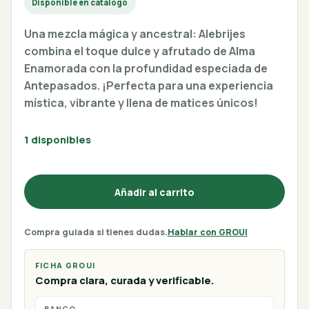
Disponible en catálogo
Una mezcla mágica y ancestral: Alebrijes
combina el toque dulce y afrutado de Alma
Enamorada con la profundidad especiada de
Antepasados. ¡Perfecta para una experiencia
mística, vibrante y llena de matices únicos!
1 disponibles
Añadir al carrito
Compra guiada si tienes dudas.
Hablar con GROUI
FICHA GROUI
Compra clara, curada y verificable.