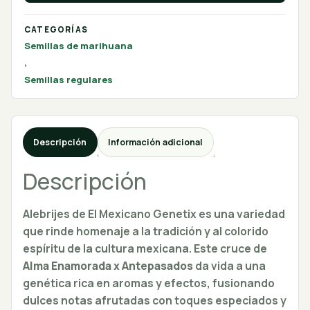
CATEGORÍAS
Semillas de marihuana
,
Semillas regulares
Descripción
Información adicional
Descripción
Alebrijes de El Mexicano Genetix es una variedad
que rinde homenaje a la tradición y al colorido
espíritu de la cultura mexicana. Este cruce de
Alma Enamorada x Antepasados
da vida a una
genética rica en aromas y efectos, fusionando
dulces notas afrutadas con toques especiados y