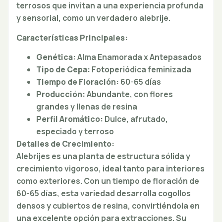
terrosos que invitan a una experiencia profunda
y sensorial, como un verdadero alebrije.
Características Principales:
Genética:
Alma Enamorada x Antepasados
Tipo de Cepa:
Fotoperiódica feminizada
Tiempo de Floración:
60-65 días
Producción:
Abundante, con flores
grandes y llenas de resina
Perfil Aromático:
Dulce, afrutado,
especiado y terroso
Detalles de Crecimiento:
Alebrijes es una planta de estructura sólida y
crecimiento vigoroso, ideal tanto para interiores
como exteriores. Con un tiempo de floración de
60-65 días, esta variedad desarrolla cogollos
densos y cubiertos de resina, convirtiéndola en
una excelente opción para extracciones. Su