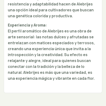
resistencia y adaptabilidad hacen de Alebrijes
una opción ideal para cultivadores que buscan
una genética colorida y productiva.
Experiencia y Aroma:
El perfil aromático de Alebrijes es una obra de
arte sensorial: las notas dulces y afrutadas se
entrelazan con matices especiados y terrosos,
creando una experiencia única que invita a la
introspección y la creatividad. Su efecto es
relajante y alegre, ideal para quienes buscan
conectar con la tradición y la belleza de lo
natural. Alebrijes es más que una variedad, es
una experiencia mágica y vibrante en cada flor.