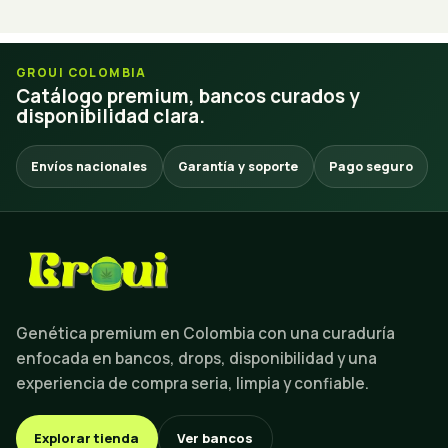
GROUI COLOMBIA
Catálogo premium, bancos curados y
disponibilidad clara.
Envíos nacionales
Garantía y soporte
Pago seguro
Genética premium en Colombia con una curaduría
enfocada en bancos, drops, disponibilidad y una
experiencia de compra seria, limpia y confiable.
Explorar tienda
Ver bancos