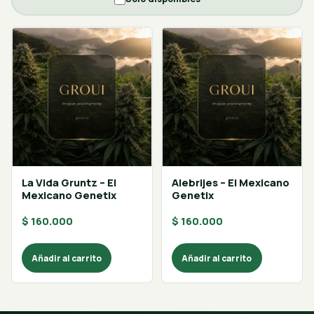
La Vida Gruntz – El
Alebrijes – El Mexicano
Mexicano Genetix
Genetix
$
160.000
$
160.000
Añadir al carrito
Añadir al carrito