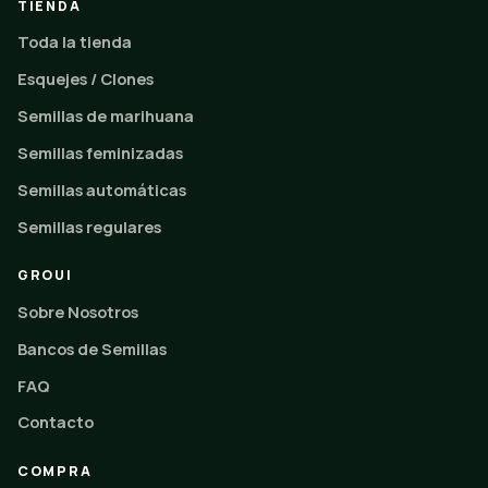
TIENDA
Toda la tienda
Esquejes / Clones
Semillas de marihuana
Semillas feminizadas
Semillas automáticas
Semillas regulares
GROUI
Sobre Nosotros
Bancos de Semillas
FAQ
Contacto
COMPRA