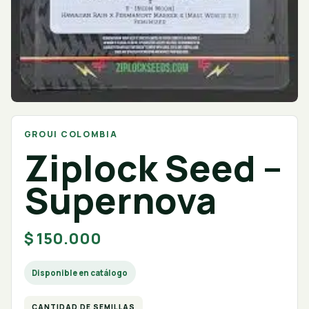
GROUI COLOMBIA
Ziplock Seed –
Supernova
$
150.000
Disponible en catálogo
CANTIDAD DE SEMILLAS