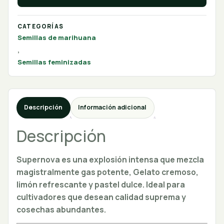
CATEGORÍAS
Semillas de marihuana
,
Semillas feminizadas
Descripción
Información adicional
Descripción
Supernova es una explosión intensa que mezcla
magistralmente gas potente, Gelato cremoso,
limón refrescante y pastel dulce. Ideal para
cultivadores que desean calidad suprema y
cosechas abundantes.