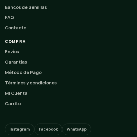
Bancos de Semillas
FAQ
Contacto
COMPRA
Envíos
Garantías
Método de Pago
Términos y condiciones
Mi Cuenta
Carrito
Instagram
Facebook
WhatsApp