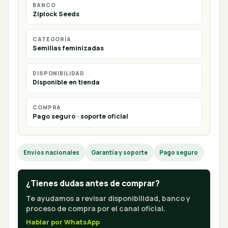
BANCO
Ziplock Seeds
CATEGORÍA
Semillas feminizadas
DISPONIBILIDAD
Disponible en tienda
COMPRA
Pago seguro · soporte oficial
Envíos nacionales
Garantía y soporte
Pago seguro
¿Tienes dudas antes de comprar?
Te ayudamos a revisar disponibilidad, banco y
proceso de compra por el canal oficial.
Hablar por WhatsApp