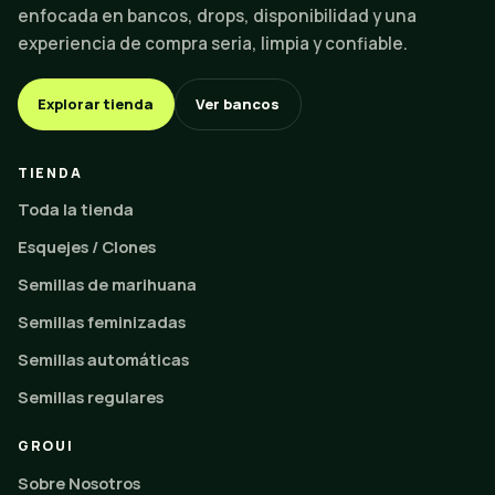
enfocada en bancos, drops, disponibilidad y una
experiencia de compra seria, limpia y confiable.
Explorar tienda
Ver bancos
TIENDA
Toda la tienda
Esquejes / Clones
Semillas de marihuana
Semillas feminizadas
Semillas automáticas
Semillas regulares
GROUI
Sobre Nosotros