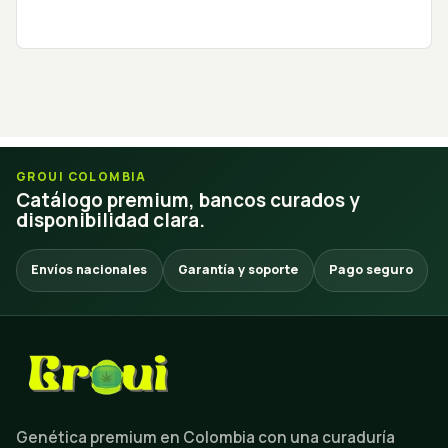
GROUI COLOMBIA
Catálogo premium, bancos curados y
disponibilidad clara.
Envíos nacionales
Garantía y soporte
Pago seguro
Genética premium en Colombia con una curaduría