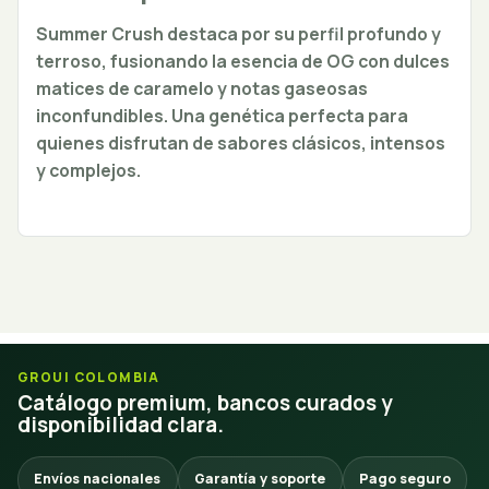
Summer Crush destaca por su perfil profundo y
terroso, fusionando la esencia de OG con dulces
matices de caramelo y notas gaseosas
inconfundibles. Una genética perfecta para
quienes disfrutan de sabores clásicos, intensos
y complejos.
GROUI COLOMBIA
Catálogo premium, bancos curados y
disponibilidad clara.
Envíos nacionales
Garantía y soporte
Pago seguro