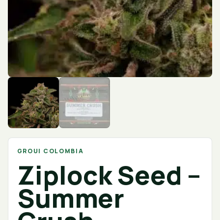
GROUI COLOMBIA
Ziplock Seed –
Summer