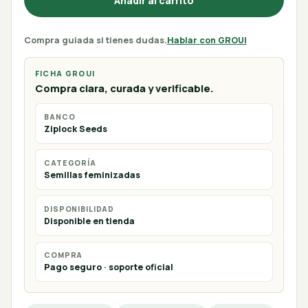
Añadir al carrito
Compra guiada si tienes dudas.
Hablar con GROUI
FICHA GROUI
Compra clara, curada y verificable.
BANCO
Ziplock Seeds
CATEGORÍA
Semillas feminizadas
DISPONIBILIDAD
Disponible en tienda
COMPRA
Pago seguro · soporte oficial