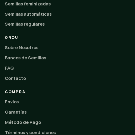
Semillas feminizadas
Semillas automáticas
Semillas regulares
GROUI
Sobre Nosotros
Bancos de Semillas
FAQ
Contacto
COMPRA
Envíos
Garantías
Método de Pago
Términos y condiciones