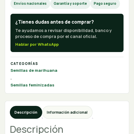
Envíos nacionales
Garantía y soporte
Pago seguro
¿Tienes dudas antes de comprar?
Te ayudamos a revisar disponibilidad, banco y
proceso de compra por el canal oficial.
Hablar por WhatsApp
CATEGORÍAS
Semillas de marihuana
,
Semillas feminizadas
Descripción
Información adicional
Descripción