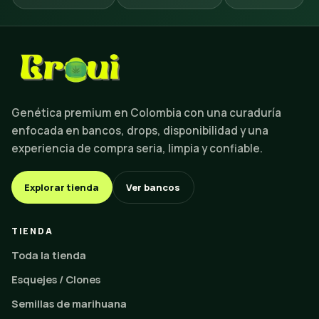
Genética premium en Colombia con una curaduría
enfocada en bancos, drops, disponibilidad y una
experiencia de compra seria, limpia y confiable.
Explorar tienda
Ver bancos
TIENDA
Toda la tienda
Esquejes / Clones
Semillas de marihuana