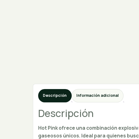
Descripción
Información adicional
Descripción
Hot Pink ofrece una combinación explosiv
gaseosos únicos. Ideal para quienes busca