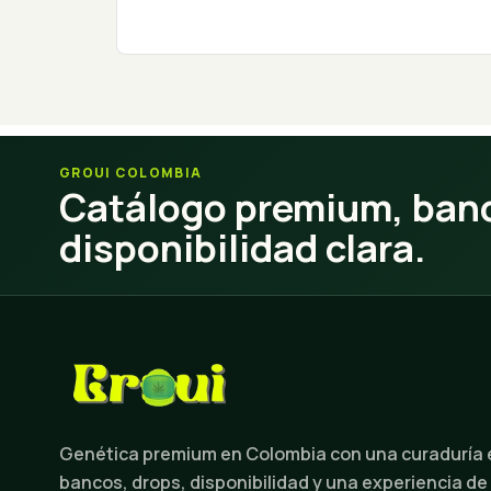
GROUI COLOMBIA
Catálogo premium, banc
disponibilidad clara.
Genética premium en Colombia con una curaduría
bancos, drops, disponibilidad y una experiencia de