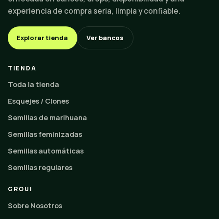
experiencia de compra seria, limpia y confiable.
Explorar tienda
Ver bancos
TIENDA
Toda la tienda
Esquejes / Clones
Semillas de marihuana
Semillas feminizadas
Semillas automáticas
Semillas regulares
GROUI
Sobre Nosotros