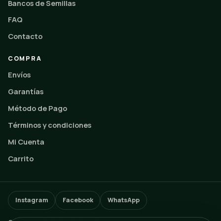
Bancos de Semillas
FAQ
Contacto
COMPRA
Envíos
Garantías
Método de Pago
Términos y condiciones
Mi Cuenta
Carrito
Instagram
Facebook
WhatsApp