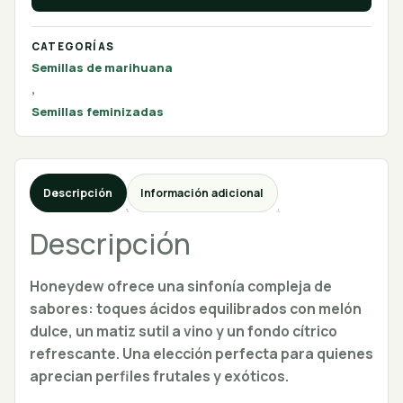
CATEGORÍAS
Semillas de marihuana
,
Semillas feminizadas
Descripción
Información adicional
Descripción
Honeydew ofrece una sinfonía compleja de
sabores: toques ácidos equilibrados con melón
dulce, un matiz sutil a vino y un fondo cítrico
refrescante. Una elección perfecta para quienes
aprecian perfiles frutales y exóticos.