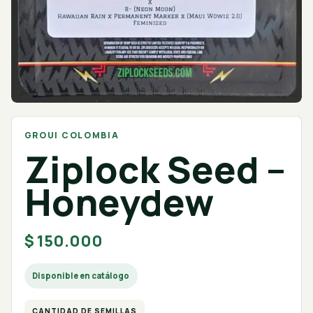
GROUI COLOMBIA
Ziplock Seed –
Honeydew
$
150.000
Disponible en catálogo
CANTIDAD DE SEMILLAS