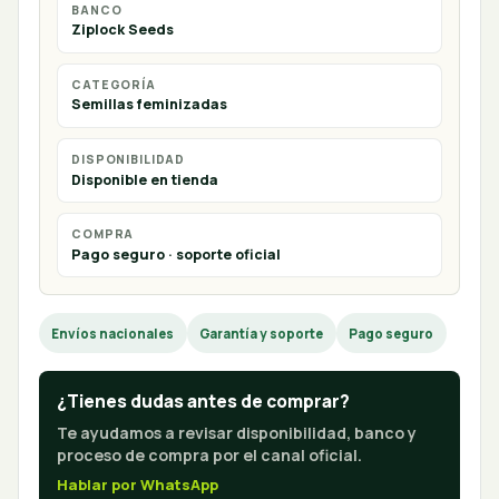
BANCO
Ziplock Seeds
CATEGORÍA
Semillas feminizadas
DISPONIBILIDAD
Disponible en tienda
COMPRA
Pago seguro · soporte oficial
Envíos nacionales
Garantía y soporte
Pago seguro
¿Tienes dudas antes de comprar?
Te ayudamos a revisar disponibilidad, banco y
proceso de compra por el canal oficial.
Hablar por WhatsApp