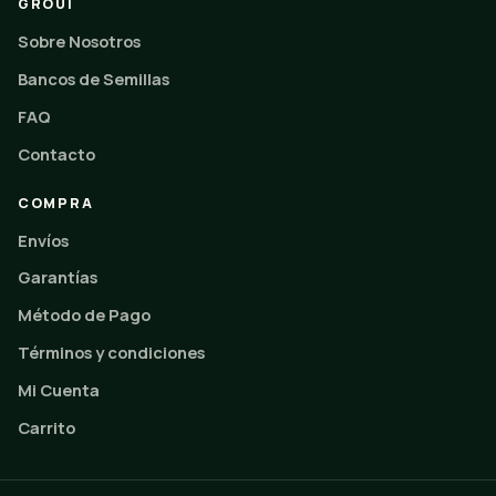
GROUI
Sobre Nosotros
Bancos de Semillas
FAQ
Contacto
COMPRA
Envíos
Garantías
Método de Pago
Términos y condiciones
Mi Cuenta
Carrito