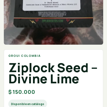
GROUI COLOMBIA
Ziplock Seed –
Divine Lime
$
150.000
Disponible en catálogo