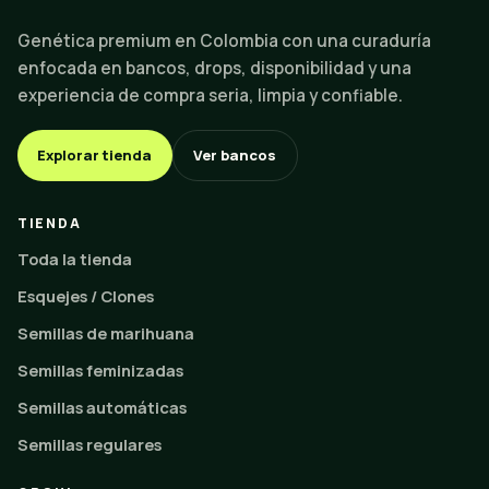
Genética premium en Colombia con una curaduría
enfocada en bancos, drops, disponibilidad y una
experiencia de compra seria, limpia y confiable.
Explorar tienda
Ver bancos
TIENDA
Toda la tienda
Esquejes / Clones
Semillas de marihuana
Semillas feminizadas
Semillas automáticas
Semillas regulares