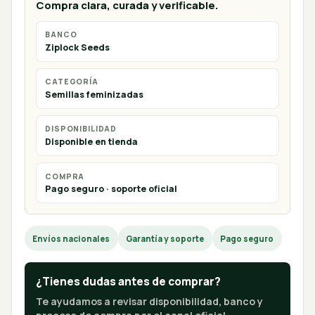
Compra clara, curada y verificable.
BANCO
Ziplock Seeds
CATEGORÍA
Semillas feminizadas
DISPONIBILIDAD
Disponible en tienda
COMPRA
Pago seguro · soporte oficial
Envíos nacionales
Garantía y soporte
Pago seguro
¿Tienes dudas antes de comprar?
Te ayudamos a revisar disponibilidad, banco y