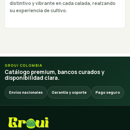
distintivo y vibrante en cada calada, realzando
su experiencia de cultivo.
GROUI COLOMBIA
Catálogo premium, bancos curados y
disponibilidad clara.
Envíos nacionales
Garantía y soporte
Pago seguro