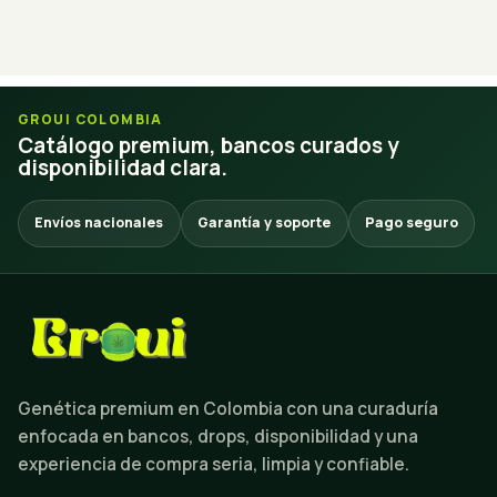
GROUI COLOMBIA
Catálogo premium, bancos curados y
disponibilidad clara.
Envíos nacionales
Garantía y soporte
Pago seguro
Genética premium en Colombia con una curaduría
enfocada en bancos, drops, disponibilidad y una
experiencia de compra seria, limpia y confiable.