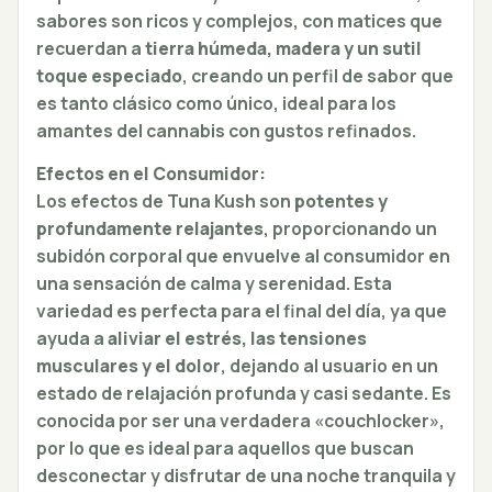
sabores son ricos y complejos, con matices que
recuerdan a
tierra húmeda, madera y un sutil
toque especiado
, creando un perfil de sabor que
es tanto clásico como único, ideal para los
amantes del cannabis con gustos refinados.
Efectos en el Consumidor:
Los efectos de Tuna Kush son
potentes y
profundamente relajantes
, proporcionando un
subidón corporal que envuelve al consumidor en
una sensación de calma y serenidad. Esta
variedad es perfecta para el final del día, ya que
ayuda a
aliviar el estrés, las tensiones
musculares y el dolor
, dejando al usuario en un
estado de relajación profunda y casi sedante. Es
conocida por ser una verdadera «couchlocker»,
por lo que es ideal para aquellos que buscan
desconectar y disfrutar de una noche tranquila y