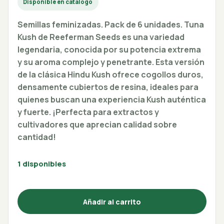
Disponible en catálogo
Semillas feminizadas. Pack de 6 unidades. Tuna
Kush de Reeferman Seeds es una variedad
legendaria, conocida por su potencia extrema
y su aroma complejo y penetrante. Esta versión
de la clásica Hindu Kush ofrece cogollos duros,
densamente cubiertos de resina, ideales para
quienes buscan una experiencia Kush auténtica
y fuerte. ¡Perfecta para extractos y
cultivadores que aprecian calidad sobre
cantidad!
1 disponibles
Añadir al carrito