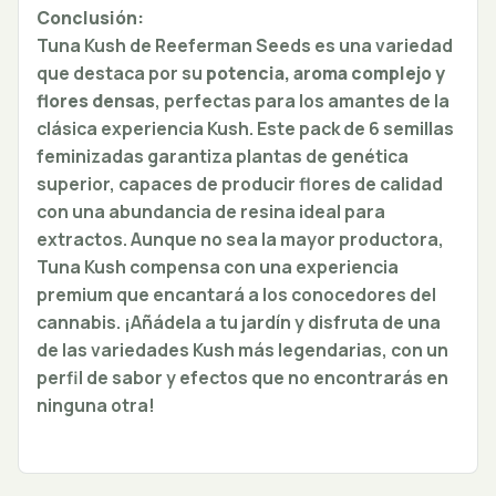
Conclusión:
Tuna Kush de Reeferman Seeds es una variedad
que destaca por su
potencia, aroma complejo y
flores densas
, perfectas para los amantes de la
clásica experiencia Kush. Este pack de 6 semillas
feminizadas garantiza plantas de genética
superior, capaces de producir flores de calidad
con una abundancia de resina ideal para
extractos. Aunque no sea la mayor productora,
Tuna Kush compensa con una experiencia
premium que encantará a los conocedores del
cannabis. ¡Añádela a tu jardín y disfruta de una
de las variedades Kush más legendarias, con un
perfil de sabor y efectos que no encontrarás en
ninguna otra!