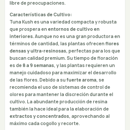
libre de preocupaciones.
Características de Cultivo:
Tuna Kush es una variedad compacta y robusta
que prospera en
entornos de cultivo en
interiores
. Aunque no es una gran productora en
términos de cantidad, las plantas ofrecen
flores
densas y ultra-resinosas
, perfectas para los que
buscan calidad premium. Su tiempo de floración
es de
8 a 9 semanas
, y las plantas requieren un
manejo cuidadoso para maximizar el desarrollo
de las flores. Debido a su
fuerte aroma
, se
recomienda el uso de sistemas de control de
olores para mantener la discreción durante el
cultivo. La abundante producción de resina
también la hace ideal para la elaboración de
extractos y concentrados
, aprovechando al
máximo cada cogollo y recorte.