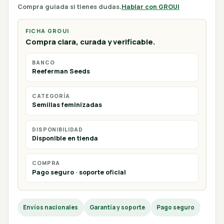
Compra guiada si tienes dudas.
Hablar con GROUI
FICHA GROUI
Compra clara, curada y verificable.
BANCO
Reeferman Seeds
CATEGORÍA
Semillas feminizadas
DISPONIBILIDAD
Disponible en tienda
COMPRA
Pago seguro · soporte oficial
Envíos nacionales
Garantía y soporte
Pago seguro