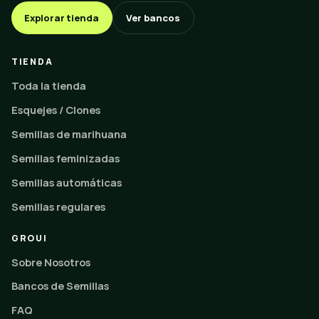
Explorar tienda
Ver bancos
TIENDA
Toda la tienda
Esquejes / Clones
Semillas de marihuana
Semillas feminizadas
Semillas automáticas
Semillas regulares
GROUI
Sobre Nosotros
Bancos de Semillas
FAQ