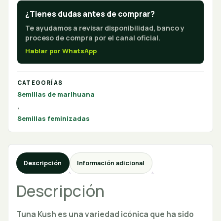
¿Tienes dudas antes de comprar?
Te ayudamos a revisar disponibilidad, banco y
proceso de compra por el canal oficial.
Hablar por WhatsApp
CATEGORÍAS
Semillas de marihuana
,
Semillas feminizadas
Descripción
Información adicional
Descripción
Tuna Kush es una variedad icónica que ha sido