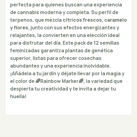
perfecta para quienes buscan una experiencia
de cannabis moderna y completa. Su perfil de
terpenos, que mezcla
cítricos frescos, caramelo
y flores
, junto con sus efectos energizantes y
relajantes, la convierten en una elección ideal
para disfrutar del día. Este pack de 12 semillas
feminizadas garantiza plantas de genética
superior, listas para ofrecer cosechas
abundantes y una experiencia inolvidable.
¡Añádela a tu jardín y déjate llevar por la magia y
el color de 🌈Rainbow Marker🌈, la variedad que
despierta tu creatividad y te invita a dejar tu
huella!