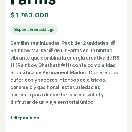
$
1.760.000
Disponible en catálogo
Semillas feminizadas. Pack de 12 unidades. 🌈
Rainbow Marker🌈 de Lit Farms es un híbrido
vibrante que combina la energía creativa de
RS-
11
(Rainbow Sherbert #11) con la complejidad
aromática de
Permanent Marker
. Con efectos
eufóricos y sabores intensos de cítricos,
caramelo y gas floral, esta variedad es
perfecta para despertar la creatividad y
disfrutar de un viaje sensorial único.
1 disponibles