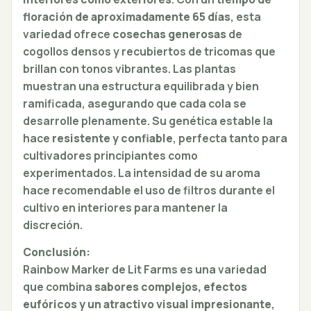
floración de aproximadamente 65 días
, esta
variedad ofrece
cosechas generosas
de
cogollos densos y recubiertos de tricomas que
brillan con tonos vibrantes. Las plantas
muestran una estructura equilibrada y bien
ramificada, asegurando que cada cola se
desarrolle plenamente. Su genética estable la
hace
resistente y confiable
, perfecta tanto para
cultivadores principiantes como
experimentados. La intensidad de su aroma
hace recomendable el uso de filtros durante el
cultivo en interiores para mantener la
discreción.
Conclusión:
Rainbow Marker de Lit Farms es una variedad
que combina
sabores complejos, efectos
eufóricos y un atractivo visual impresionante
,