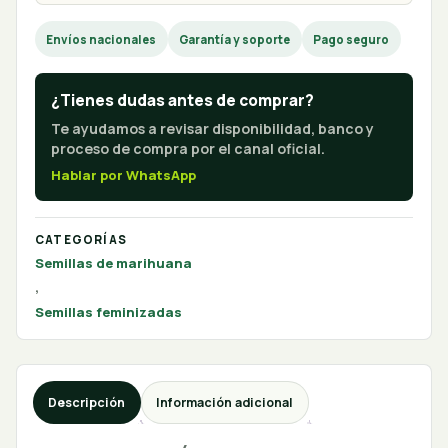
Envíos nacionales
Garantía y soporte
Pago seguro
¿Tienes dudas antes de comprar?
Te ayudamos a revisar disponibilidad, banco y
proceso de compra por el canal oficial.
Hablar por WhatsApp
CATEGORÍAS
Semillas de marihuana
,
Semillas feminizadas
Descripción
Información adicional