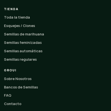
TIENDA
Toda la tienda
Esquejes / Clones
Semillas de marihuana
Semillas feminizadas
Semillas automáticas
Semillas regulares
GROUI
Sobre Nosotros
Bancos de Semillas
FAQ
Contacto