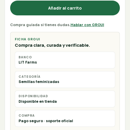
Añadir al carrito
Compra guiada si tienes dudas.
Hablar con GROUI
FICHA GROUI
Compra clara, curada y verificable.
BANCO
LIT Farms
CATEGORÍA
Semillas feminizadas
DISPONIBILIDAD
Disponible en tienda
COMPRA
Pago seguro · soporte oficial