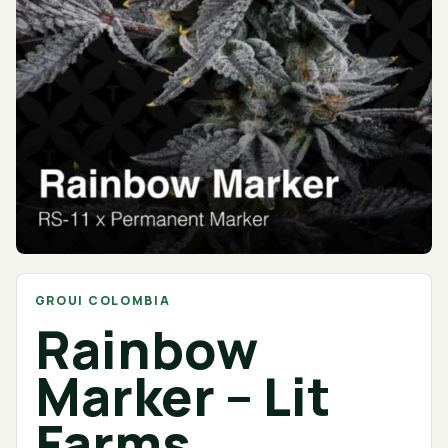
GROUI COLOMBIA
Rainbow
Marker – Lit
Farms