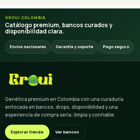
GROUI COLOMBIA
Catálogo premium, bancos curados y
disponibilidad clara.
Envíos nacionales
Garantía y soporte
Pago seguro
Genética premium en Colombia con una curaduría
enfocada en bancos, drops, disponibilidad y una
experiencia de compra seria, limpia y confiable.
Explorar tienda
Ver bancos