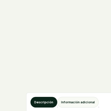
Descripción
Información adicional