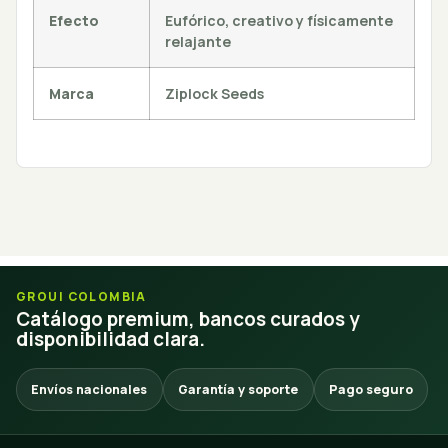
Efecto
Eufórico, creativo y físicamente
relajante
Marca
Ziplock Seeds
GROUI COLOMBIA
Catálogo premium, bancos curados y
disponibilidad clara.
Envíos nacionales
Garantía y soporte
Pago seguro