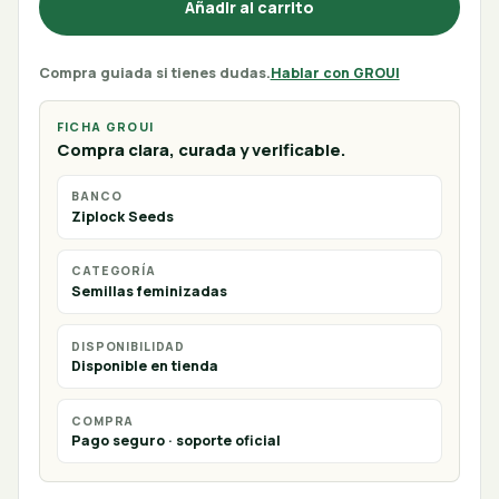
Añadir al carrito
Compra guiada si tienes dudas.
Hablar con GROUI
FICHA GROUI
Compra clara, curada y verificable.
BANCO
Ziplock Seeds
CATEGORÍA
Semillas feminizadas
DISPONIBILIDAD
Disponible en tienda
COMPRA
Pago seguro · soporte oficial