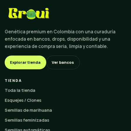
Genética premium en Colombia con una curaduría
enfocada en bancos, drops, disponibilidad y una
experiencia de compra seria, limpia y confiable.
Explorar tienda
Ver bancos
TIENDA
Toda la tienda
Esquejes / Clones
Semillas de marihuana
Semillas feminizadas
Semillas automáticas