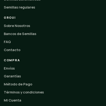
Semillas regulares
GROUI
Sobre Nosotros
Bancos de Semillas
FAQ
Contacto
COMPRA
Envíos
Garantías
Método de Pago
Términos y condiciones
Mi Cuenta