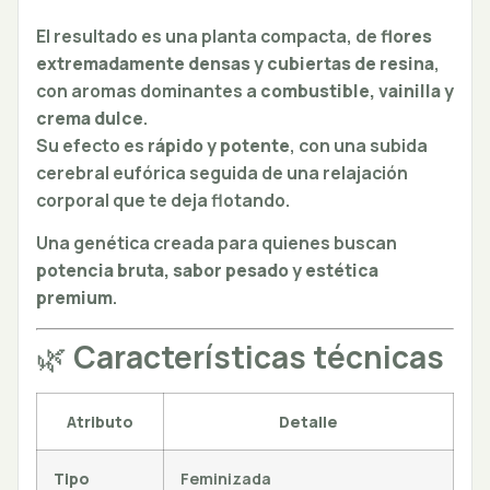
El resultado es una planta compacta, de
flores
extremadamente densas y cubiertas de resina
,
con aromas dominantes a
combustible, vainilla y
crema dulce
.
Su efecto es
rápido y potente
, con una subida
cerebral eufórica seguida de una relajación
corporal que te deja flotando.
Una genética creada para quienes buscan
potencia bruta, sabor pesado y estética
premium
.
🌿
Características técnicas
Atributo
Detalle
Tipo
Feminizada