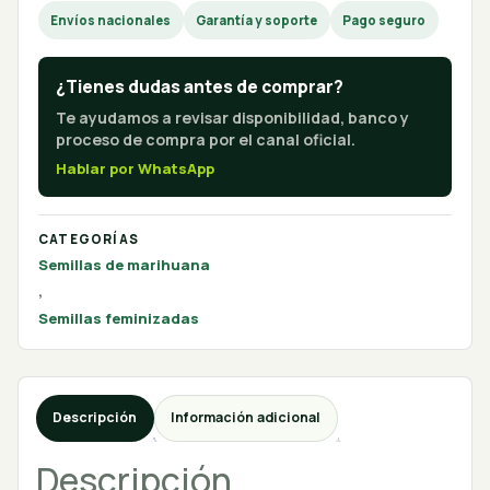
Envíos nacionales
Garantía y soporte
Pago seguro
¿Tienes dudas antes de comprar?
Te ayudamos a revisar disponibilidad, banco y
proceso de compra por el canal oficial.
Hablar por WhatsApp
CATEGORÍAS
Semillas de marihuana
,
Semillas feminizadas
Descripción
Información adicional
Descripción