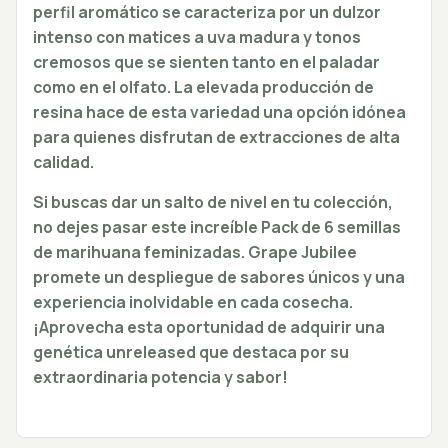
perfil aromático se caracteriza por un dulzor
intenso con matices a uva madura y tonos
cremosos que se sienten tanto en el paladar
como en el olfato. La elevada producción de
resina hace de esta variedad una opción idónea
para quienes disfrutan de extracciones de alta
calidad.
Si buscas dar un salto de nivel en tu colección,
no dejes pasar este increíble Pack de 6 semillas
de marihuana feminizadas. Grape Jubilee
promete un despliegue de sabores únicos y una
experiencia inolvidable en cada cosecha.
¡Aprovecha esta oportunidad de adquirir una
genética unreleased que destaca por su
extraordinaria potencia y sabor!