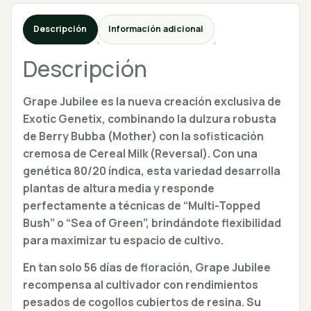
Descripción
Información adicional
Descripción
Grape Jubilee es la nueva creación exclusiva de
Exotic Genetix, combinando la dulzura robusta
de Berry Bubba (Mother) con la sofisticación
cremosa de Cereal Milk (Reversal). Con una
genética 80/20 índica, esta variedad desarrolla
plantas de altura media y responde
perfectamente a técnicas de “Multi-Topped
Bush” o “Sea of Green”, brindándote flexibilidad
para maximizar tu espacio de cultivo.
En tan solo 56 días de floración, Grape Jubilee
recompensa al cultivador con rendimientos
pesados de cogollos cubiertos de resina. Su