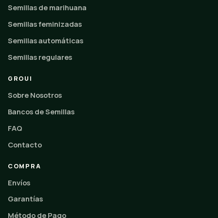
Semillas de marihuana
Semillas feminizadas
Semillas automáticas
Semillas regulares
GROUI
Sobre Nosotros
Bancos de Semillas
FAQ
Contacto
COMPRA
Envíos
Garantías
Método de Pago