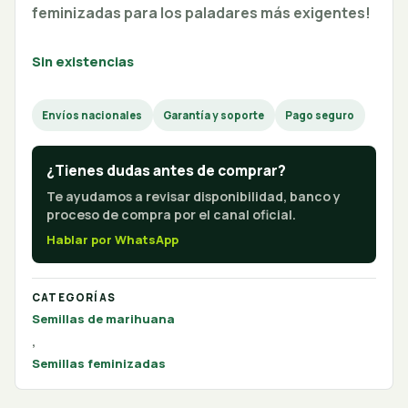
feminizadas para los paladares más exigentes!
Sin existencias
Envíos nacionales
Garantía y soporte
Pago seguro
¿Tienes dudas antes de comprar?
Te ayudamos a revisar disponibilidad, banco y
proceso de compra por el canal oficial.
Hablar por WhatsApp
CATEGORÍAS
Semillas de marihuana
,
Semillas feminizadas