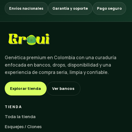
Envíos nacionales
Garantía y soporte
Pago seguro
Genética premium en Colombia con una curaduría
enfocada en bancos, drops, disponibilidad y una
experiencia de compra seria, limpia y confiable.
Explorar tienda
Ver bancos
TIENDA
Toda la tienda
Esquejes / Clones