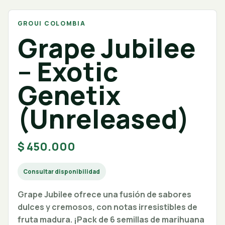
GROUI COLOMBIA
Grape Jubilee
– Exotic
Genetix
(Unreleased)
$
450.000
Consultar disponibilidad
Grape Jubilee ofrece una fusión de sabores
dulces y cremosos, con notas irresistibles de
fruta madura. ¡Pack de 6 semillas de marihuana