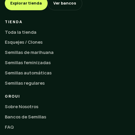
Explorar tienda
Ver bancos
TIENDA
Toda la tienda
Esquejes / Clones
Semillas de marihuana
Semillas feminizadas
Semillas automáticas
Semillas regulares
GROUI
Sobre Nosotros
Bancos de Semillas
FAQ