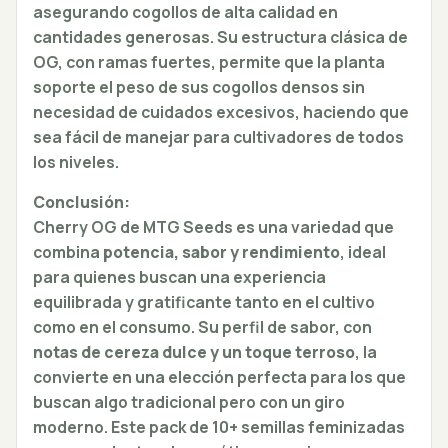
asegurando cogollos de alta calidad en
cantidades generosas. Su estructura clásica de
OG, con ramas fuertes, permite que la planta
soporte el peso de sus cogollos densos sin
necesidad de cuidados excesivos, haciendo que
sea fácil de manejar para cultivadores de todos
los niveles.
Conclusión:
Cherry OG de MTG Seeds es una variedad que
combina
potencia, sabor y rendimiento
, ideal
para quienes buscan una experiencia
equilibrada y gratificante tanto en el cultivo
como en el consumo. Su perfil de sabor, con
notas de cereza dulce y un toque terroso
, la
convierte en una elección perfecta para los que
buscan algo tradicional pero con un giro
moderno. Este pack de 10+ semillas feminizadas