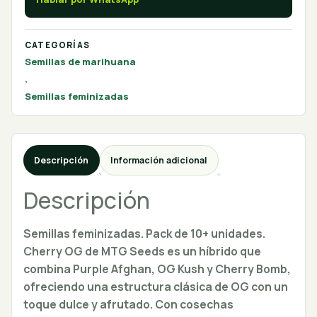
CATEGORÍAS
Semillas de marihuana
,
Semillas feminizadas
Descripción
Información adicional
Descripción
Semillas feminizadas. Pack de 10+ unidades.
Cherry OG de MTG Seeds es un híbrido que
combina Purple Afghan, OG Kush y Cherry Bomb,
ofreciendo una estructura clásica de OG con un
toque dulce y afrutado. Con cosechas