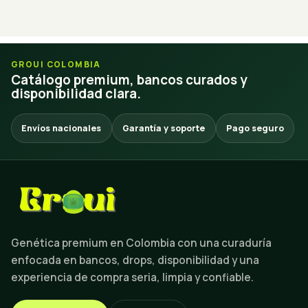
GROUI COLOMBIA
Catálogo premium, bancos curados y
disponibilidad clara.
Envíos nacionales
Garantía y soporte
Pago seguro
Genética premium en Colombia con una curaduría
enfocada en bancos, drops, disponibilidad y una
experiencia de compra seria, limpia y confiable.