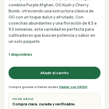
combina Purple Afghan, OG Kush y Cherry
Bomb, ofreciendo una estructura clásica de
OG con un toque dulce y afrutado. Con
cosechas abundantes y una floración de 8.5 a
9.5 semanas, esta variedad es perfecta para
cultivadores que buscan potencia y sabor en
un solo paquete.
1 disponibles
Añadir al carrito
Compra guiada si tienes dudas.
Hablar con GROUI
FICHA GROUI
Compra clara, curada y verificable.