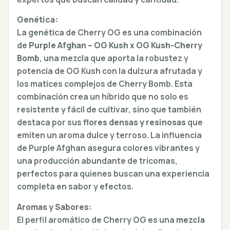
Genética:
La genética de Cherry OG es una combinación
de
Purple Afghan – OG Kush x OG Kush-Cherry
Bomb
, una mezcla que aporta la robustez y
potencia de OG Kush con la dulzura afrutada y
los matices complejos de Cherry Bomb. Esta
combinación crea un híbrido que no solo es
resistente y fácil de cultivar, sino que también
destaca por sus
flores densas y resinosas
que
emiten un aroma dulce y terroso. La influencia
de Purple Afghan asegura colores vibrantes y
una producción abundante de tricomas,
perfectos para quienes buscan una experiencia
completa en sabor y efectos.
Aromas y Sabores:
El perfil aromático de Cherry OG es una
mezcla