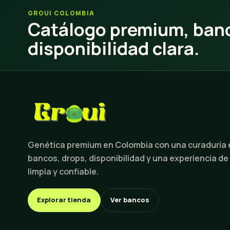
GROUI COLOMBIA
Catálogo premium, banc
disponibilidad clara.
Genética premium en Colombia con una curaduría
bancos, drops, disponibilidad y una experiencia de
limpia y confiable.
Explorar tienda
Ver bancos