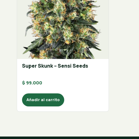
Super Skunk – Sensi Seeds
$
99.000
Añadir al carrito