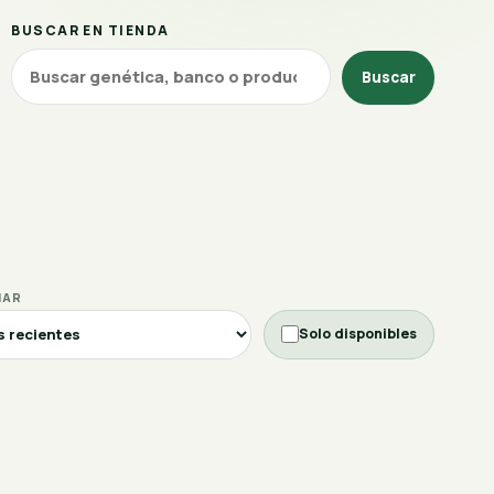
BUSCAR EN TIENDA
Buscar
NAR
Solo disponibles