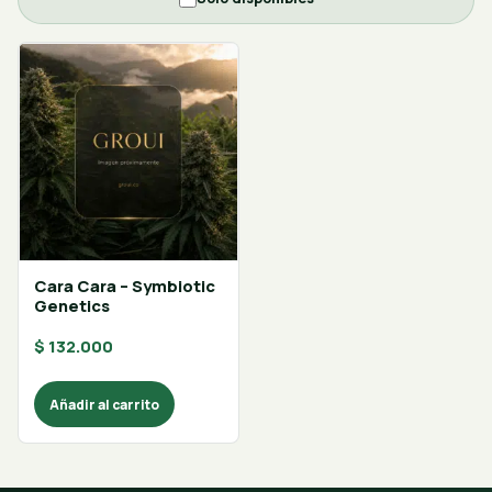
Cara Cara – Symbiotic
Genetics
$
132.000
Añadir al carrito