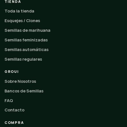
TIENDA
Toda la tienda
Esquejes / Clones
Semillas de marihuana
Semillas feminizadas
Semillas automáticas
Semillas regulares
GROUI
Sobre Nosotros
Bancos de Semillas
FAQ
Contacto
COMPRA