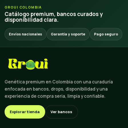
GROUI COLOMBIA
Catálogo premium, bancos curados y
disponibilidad clara.
Envíos nacionales
Garantía y soporte
Pago seguro
Genética premium en Colombia con una curaduría
enfocada en bancos, drops, disponibilidad y una
experiencia de compra seria, limpia y confiable.
Explorar tienda
Ver bancos