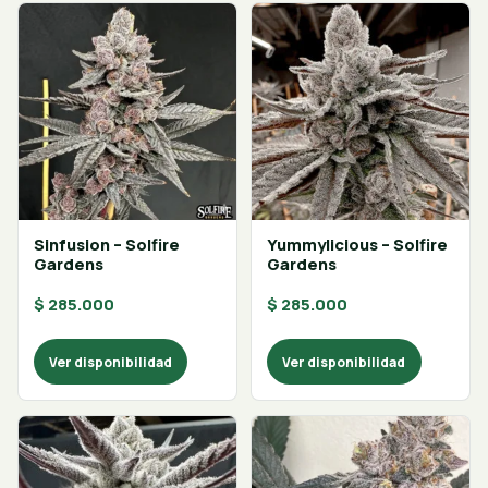
Sinfusion – Solfire
Yummylicious – Solfire
Gardens
Gardens
$
285.000
$
285.000
Ver disponibilidad
Ver disponibilidad