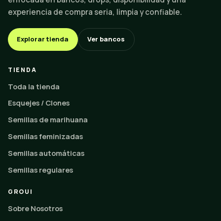
experiencia de compra seria, limpia y confiable.
Explorar tienda
Ver bancos
TIENDA
Toda la tienda
Esquejes / Clones
Semillas de marihuana
Semillas feminizadas
Semillas automáticas
Semillas regulares
GROUI
Sobre Nosotros