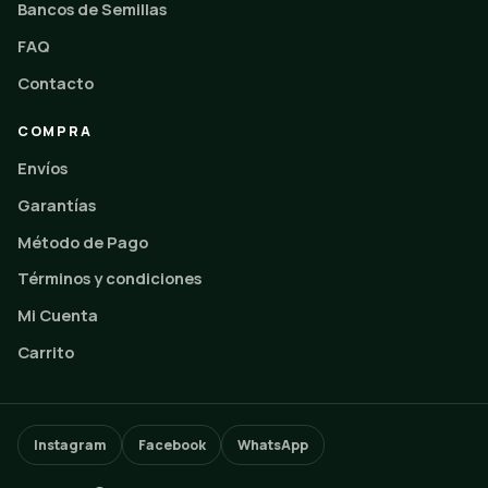
Bancos de Semillas
FAQ
Contacto
COMPRA
Envíos
Garantías
Método de Pago
Términos y condiciones
Mi Cuenta
Carrito
Instagram
Facebook
WhatsApp