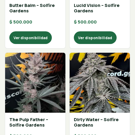
Butter Balm – Solfire
Lucid Vision – Solfire
Gardens
Gardens
$
500.000
$
500.000
Ver disponibilidad
Ver disponibilidad
The Pulp Father –
Dirty Water – Solfire
Solfire Gardens
Gardens