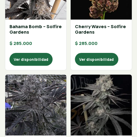
Bahama Bomb – Solfire
Cherry Waves – Solfire
Gardens
Gardens
$
285.000
$
285.000
Ver disponibilidad
Ver disponibilidad