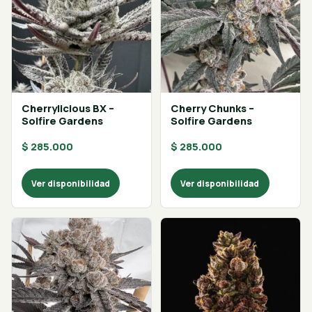
Cherrylicious BX –
Cherry Chunks –
Solfire Gardens
Solfire Gardens
$
285.000
$
285.000
Ver disponibilidad
Ver disponibilidad